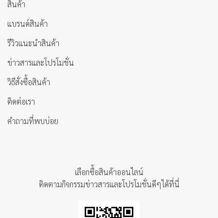
สินค้า
แบรนด์สินค้า
รีวิวแนะนำสินค้า
ข่าวสารและโปรโมชั่น
วิธีสั่งซื้อสินค้า
ติดต่อเรา
คำถามที่พบบ่อย
เลือกซื้อสินค้าออนไลน์
ติดตามกิจกรรมข่าวสารและโปรโมชั่นดีๆได้ที่นี่