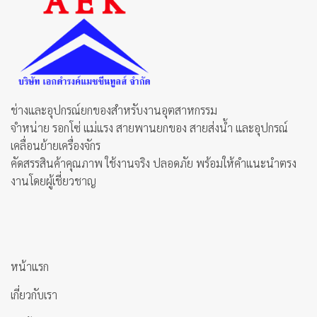
ช่างและอุปกรณ์ยกของสำหรับงานอุตสาหกรรม
จำหน่าย รอกโซ่ แม่แรง สายพานยกของ สายส่งน้ำ และอุปกรณ์
เคลื่อนย้ายเครื่องจักร
คัดสรรสินค้าคุณภาพ ใช้งานจริง ปลอดภัย พร้อมให้คำแนะนำตรง
งานโดยผู้เชี่ยวชาญ
หน้าแรก
เกี่ยวกับเรา