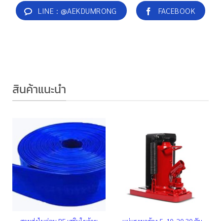
LINE : @AEKDUMRONG
FACEBOOK
สินค้าแนะนำ