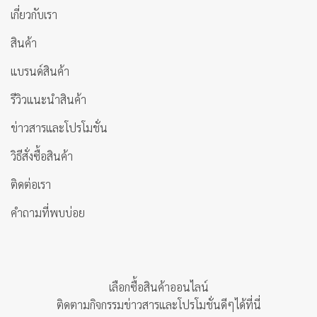
เกี่ยวกับเรา
สินค้า
แบรนด์สินค้า
รีวิวแนะนำสินค้า
ข่าวสารและโปรโมชั่น
วิธีสั่งซื้อสินค้า
ติดต่อเรา
คำถามที่พบบ่อย
เลือกซื้อสินค้าออนไลน์
ติดตามกิจกรรมข่าวสารและโปรโมชั่นดีๆได้ที่นี่