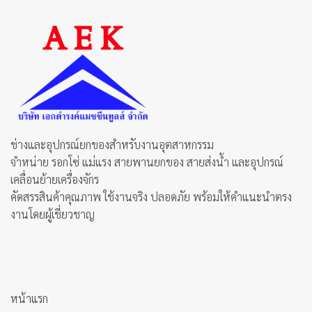
ช่างและอุปกรณ์ยกของสำหรับงานอุตสาหกรรม
จำหน่าย รอกโซ่ แม่แรง สายพานยกของ สายส่งน้ำ และอุปกรณ์
เคลื่อนย้ายเครื่องจักร
คัดสรรสินค้าคุณภาพ ใช้งานจริง ปลอดภัย พร้อมให้คำแนะนำตรง
งานโดยผู้เชี่ยวชาญ
หน้าแรก