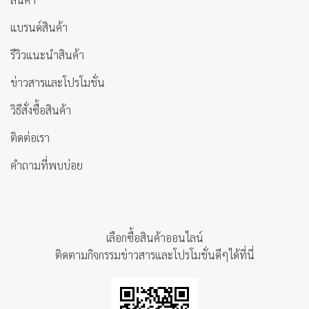
แบรนด์สินค้า
รีวิวแนะนำสินค้า
ข่าวสารและโปรโมชั่น
วิธีสั่งซื้อสินค้า
ติดต่อเรา
คำถามที่พบบ่อย
เลือกซื้อสินค้าออนไลน์
ติดตามกิจกรรมข่าวสารและโปรโมชั่นดีๆได้ที่นี่