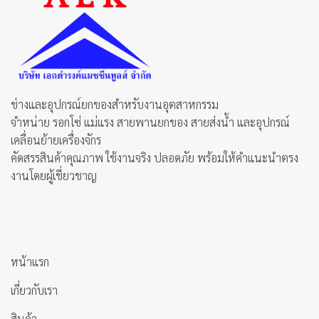
ช่างและอุปกรณ์ยกของสำหรับงานอุตสาหกรรม
จำหน่าย รอกโซ่ แม่แรง สายพานยกของ สายส่งน้ำ และอุปกรณ์
เคลื่อนย้ายเครื่องจักร
คัดสรรสินค้าคุณภาพ ใช้งานจริง ปลอดภัย พร้อมให้คำแนะนำตรง
งานโดยผู้เชี่ยวชาญ
หน้าแรก
เกี่ยวกับเรา
สินค้า