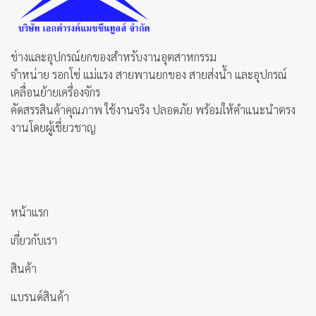
ช่างและอุปกรณ์ยกของสำหรับงานอุตสาหกรรม
จำหน่าย รอกโซ่ แม่แรง สายพานยกของ สายส่งน้ำ และอุปกรณ์
เคลื่อนย้ายเครื่องจักร
คัดสรรสินค้าคุณภาพ ใช้งานจริง ปลอดภัย พร้อมให้คำแนะนำตรง
งานโดยผู้เชี่ยวชาญ
หน้าแรก
เกี่ยวกับเรา
สินค้า
แบรนด์สินค้า