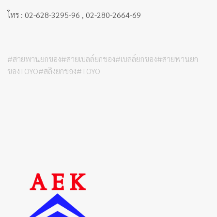
โทร : 02-628-3295-96 , 02-280-2664-69
#สายพานยกของ#สายเบลล์ยกของ#เบลล์ยกของ#สายพานยก
ของTOYO#สลิงยกของ#TOYO