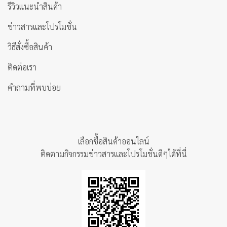
รีวิวแนะนำสินค้า
ข่าวสารและโปรโมชั่น
วิธีสั่งซื้อสินค้า
ติดต่อเรา
คำถามที่พบบ่อย
เลือกซื้อสินค้าออนไลน์
ติดตามกิจกรรมข่าวสารและโปรโมชั่นดีๆได้ที่นี่