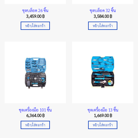
ชุดบล็อค 26 ชิ้น
ชุดบล็อค 32 ชิ้น
3,459.00
฿
3,584.00
฿
หยิบใส่ตะกร้า
หยิบใส่ตะกร้า
ชุดเครื่องมือ 101 ชิ้น
ชุดเครื่องมือ 13 ชิ้น
6,364.00
฿
1,669.00
฿
หยิบใส่ตะกร้า
หยิบใส่ตะกร้า