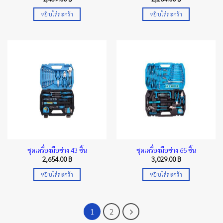
หยิบใส่ตะกร้า
หยิบใส่ตะกร้า
ชุดเครื่องมือช่าง 43 ชิ้น
ชุดเครื่องมือช่าง 65 ชิ้น
2,654.00
฿
3,029.00
฿
หยิบใส่ตะกร้า
หยิบใส่ตะกร้า
1
2