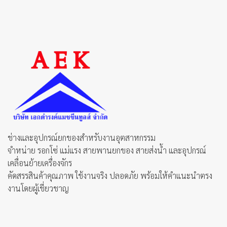
ช่างและอุปกรณ์ยกของสำหรับงานอุตสาหกรรม
จำหน่าย รอกโซ่ แม่แรง สายพานยกของ สายส่งน้ำ และอุปกรณ์
เคลื่อนย้ายเครื่องจักร
คัดสรรสินค้าคุณภาพ ใช้งานจริง ปลอดภัย พร้อมให้คำแนะนำตรง
งานโดยผู้เชี่ยวชาญ