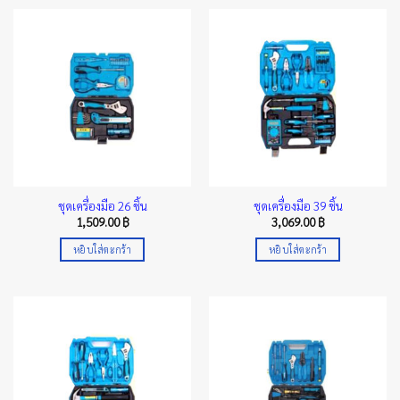
ชุดเครื่องมือ 26 ชิ้น
ชุดเครื่องมือ 39 ชิ้น
1,509.00
฿
3,069.00
฿
หยิบใส่ตะกร้า
หยิบใส่ตะกร้า