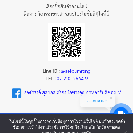
เลือกซื้อสินค้าออนไลน์
ติดตามกิจกรรมข่าวสารและโปรโมชั่นดีๆได้ที่นี่
Line ID :
@aekdumrong
TEL :
02-280-2664-9
เอกดำรงค์ สุดยอดเครื่องมือช่างคุณภาพการันตีของแท้
สอบถาม คลิก
เว็บไซต์นี้ใช้คุกกี้ในการจัดเก็บข้อมูลการใช้งานเว็บไซต์ บันทึกและจดจำ
ข้อมูลการเข้าใช้งานเดิม ซึ่งการใช้คุกกี้จะไม่ก่อให้เกิดอันตรายต่อ
อุปกรณ์ของท่านแต่ประการใด