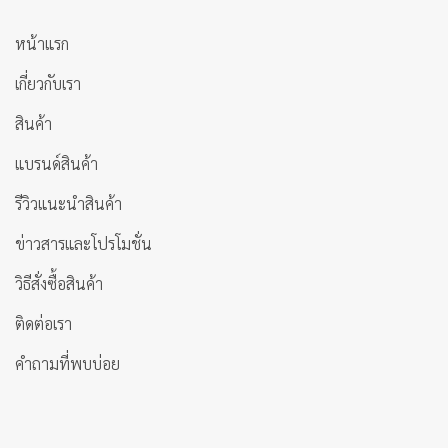
หน้าแรก
เกี่ยวกับเรา
สินค้า
แบรนด์สินค้า
รีวิวแนะนำสินค้า
ข่าวสารและโปรโมชั่น
วิธีสั่งซื้อสินค้า
ติดต่อเรา
คำถามที่พบบ่อย