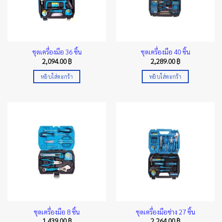
ชุดเครื่องมือ 36 ชิ้น
ชุดเครื่องมือ 40 ชิ้น
2,094.00
฿
2,289.00
฿
หยิบใส่ตะกร้า
หยิบใส่ตะกร้า
ชุดเครื่องมือ 8 ชิ้น
ชุดเครื่องมือช่าง 27 ชิ้น
1,439.00
฿
2,264.00
฿