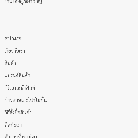
งานโดยผู้เชี่ยวชาญ
หน้าแรก
เกี่ยวกับเรา
สินค้า
แบรนด์สินค้า
รีวิวแนะนำสินค้า
ข่าวสารและโปรโมชั่น
วิธีสั่งซื้อสินค้า
ติดต่อเรา
คำถามที่พบบ่อย