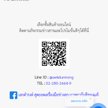
เลือกซื้อสินค้าออนไลน์
ติดตามกิจกรรมข่าวสารและโปรโมชั่นดีๆได้ที่นี่
Line ID :
@aekdumrong
TEL :
02-280-2664-9
เอกดำรงค์ สุดยอดเครื่องมือช่างคุณภาพการันตีของแท้
สอบถาม คลิก