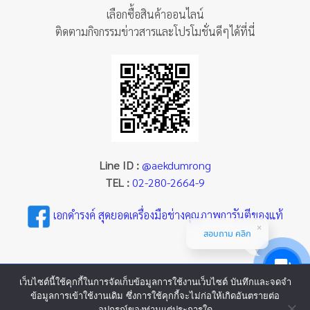
เลือกซื้อสินค้าออนไลน์
ติดตามกิจกรรมข่าวสารและโปรโมชั่นดีๆได้ที่นี่
Line ID :
@aekdumrong
TEL :
02-280-2664-9
เอกดำรงค์ สุดยอดเครื่องมือช่างคุณภาพการันตีของแท้
สอบถาม คลิก
เว็บไซต์นี้ใช้คุกกี้ในการจัดเก็บข้อมูลการใช้งานเว็บไซต์ บันทึกและจดจำ
ข้อมูลการเข้าใช้งานเดิม ซึ่งการใช้คุกกี้จะไม่ก่อให้เกิดอันตรายต่อ
อุปกรณ์ของท่านแต่ประการใด