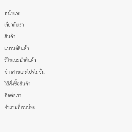
หน้าแรก
เกี่ยวกับเรา
สินค้า
แบรนด์สินค้า
รีวิวแนะนำสินค้า
ข่าวสารและโปรโมชั่น
วิธีสั่งซื้อสินค้า
ติดต่อเรา
คำถามที่พบบ่อย