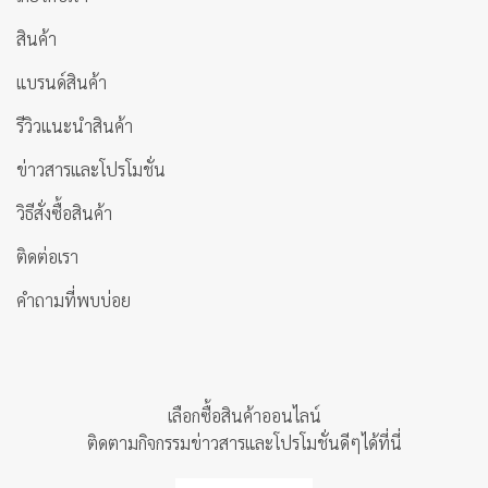
สินค้า
แบรนด์สินค้า
รีวิวแนะนำสินค้า
ข่าวสารและโปรโมชั่น
วิธีสั่งซื้อสินค้า
ติดต่อเรา
คำถามที่พบบ่อย
เลือกซื้อสินค้าออนไลน์
ติดตามกิจกรรมข่าวสารและโปรโมชั่นดีๆได้ที่นี่