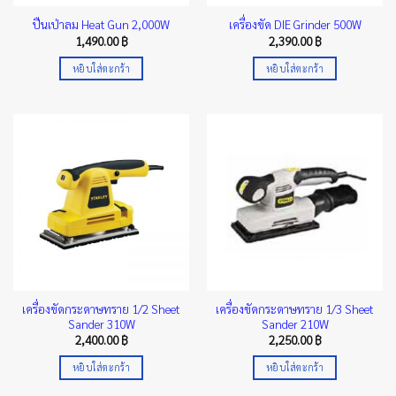
ปืนเป่าลม Heat Gun 2,000W
เครื่องขัด DIE Grinder 500W
1,490.00
฿
2,390.00
฿
หยิบใส่ตะกร้า
หยิบใส่ตะกร้า
เครื่องขัดกระดาษทราย 1/2 Sheet
เครื่องขัดกระดาษทราย 1/3 Sheet
Sander 310W
Sander 210W
2,400.00
฿
2,250.00
฿
หยิบใส่ตะกร้า
หยิบใส่ตะกร้า