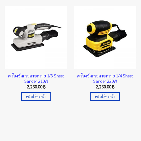
เครื่องขัดกระดาษทราย 1/3 Sheet
เครื่องขัดกระดาษทราย 1/4 Sheet
Sander 210W
Sander 220W
2,250.00
฿
2,250.00
฿
หยิบใส่ตะกร้า
หยิบใส่ตะกร้า