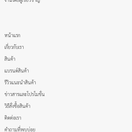
หน้าแรก
เกี่ยวกับเรา
สินค้า
แบรนด์สินค้า
รีวิวแนะนำสินค้า
ข่าวสารและโปรโมชั่น
วิธีสั่งซื้อสินค้า
ติดต่อเรา
คำถามที่พบบ่อย