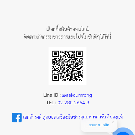
เลือกซื้อสินค้าออนไลน์
ติดตามกิจกรรมข่าวสารและโปรโมชั่นดีๆได้ที่นี่
Line ID :
@aekdumrong
TEL :
02-280-2664-9
เอกดำรงค์ สุดยอดเครื่องมือช่างคุณภาพการันตีของแท้
สอบถาม คลิก