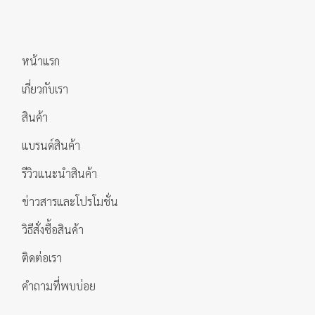
หน้าแรก
เกี่ยวกับเรา
สินค้า
แบรนด์สินค้า
รีวิวแนะนำสินค้า
ข่าวสารและโปรโมชั่น
วิธีสั่งซื้อสินค้า
ติดต่อเรา
คำถามที่พบบ่อย