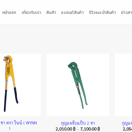
หน้าแรก
เกี่ยวกับเรา
สินค้า
แบรนด์สินค้า
รีวิวแนะนำสินค้า
ข่าวสา
 ขา ตรา วินน์ ( WYNN
กุญแจจับแป๊บ 2 ขา
กุญแจ
)
Price
2,010.00
฿
–
7,100.00
฿
2,05