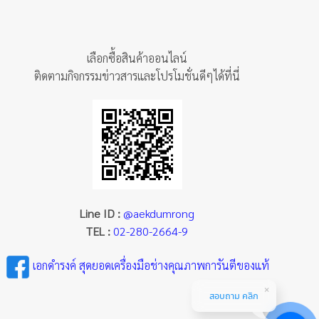
เลือกซื้อสินค้าออนไลน์
ติดตามกิจกรรมข่าวสารและโปรโมชั่นดีๆได้ที่นี่
Line ID :
@aekdumrong
TEL :
02-280-2664-9
เอกดำรงค์ สุดยอดเครื่องมือช่างคุณภาพการันตีของแท้
สอบถาม คลิก