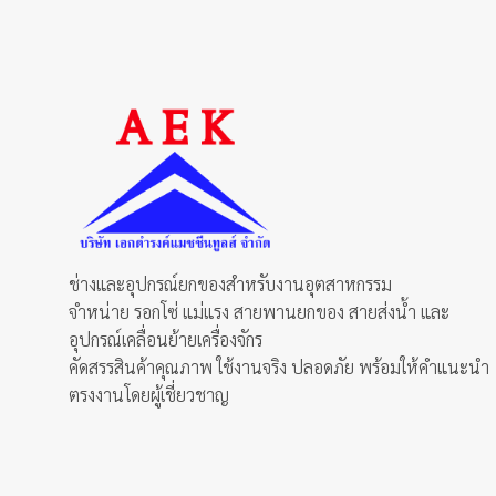
ช่างและอุปกรณ์ยกของสำหรับงานอุตสาหกรรม
จำหน่าย รอกโซ่ แม่แรง สายพานยกของ สายส่งน้ำ และ
อุปกรณ์เคลื่อนย้ายเครื่องจักร
คัดสรรสินค้าคุณภาพ ใช้งานจริง ปลอดภัย พร้อมให้คำแนะนำ
ตรงงานโดยผู้เชี่ยวชาญ