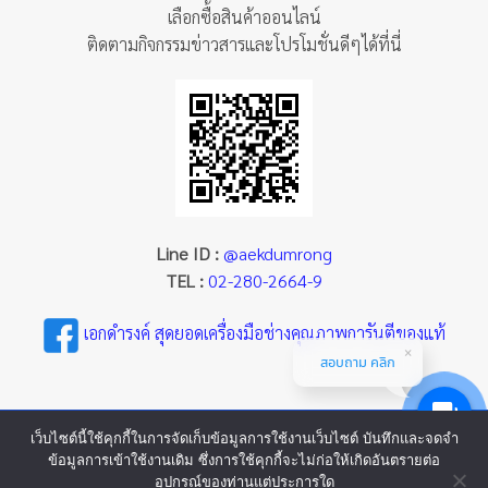
เลือกซื้อสินค้าออนไลน์
ติดตามกิจกรรมข่าวสารและโปรโมชั่นดีๆได้ที่นี่
Line ID :
@aekdumrong
TEL :
02-280-2664-9
เอกดำรงค์ สุดยอดเครื่องมือช่างคุณภาพการันตีของแท้
สอบถาม คลิก
เว็บไซต์นี้ใช้คุกกี้ในการจัดเก็บข้อมูลการใช้งานเว็บไซต์ บันทึกและจดจำ
ข้อมูลการเข้าใช้งานเดิม ซึ่งการใช้คุกกี้จะไม่ก่อให้เกิดอันตรายต่อ
อุปกรณ์ของท่านแต่ประการใด