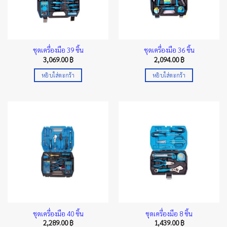
ชุดเครื่องมือ 39 ชิ้น
ชุดเครื่องมือ 36 ชิ้น
3,069.00
฿
2,094.00
฿
หยิบใส่ตะกร้า
หยิบใส่ตะกร้า
ชุดเครื่องมือ 40 ชิ้น
ชุดเครื่องมือ 8 ชิ้น
2,289.00
฿
1,439.00
฿