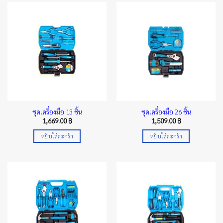
ชุดเครื่องมือ 13 ชิ้น
ชุดเครื่องมือ 26 ชิ้น
1,669.00
฿
1,509.00
฿
หยิบใส่ตะกร้า
หยิบใส่ตะกร้า