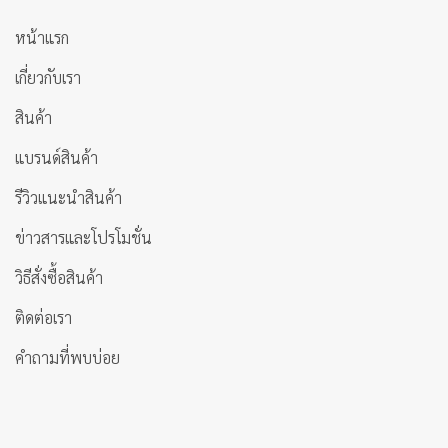
หน้าแรก
เกี่ยวกับเรา
สินค้า
แบรนด์สินค้า
รีวิวแนะนำสินค้า
ข่าวสารและโปรโมชั่น
วิธีสั่งซื้อสินค้า
ติดต่อเรา
คำถามที่พบบ่อย