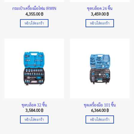
กระเป๋าเครื่องมือโฟม IRWIN
ชุดบล็อค 26 ชิ้น
4,355.00
฿
3,459.00
฿
หยิบใส่ตะกร้า
หยิบใส่ตะกร้า
ชุดบล็อค 32 ชิ้น
ชุดเครื่องมือ 101 ชิ้น
3,584.00
฿
6,364.00
฿
หยิบใส่ตะกร้า
หยิบใส่ตะกร้า