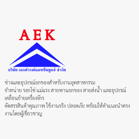
ช่างและอุปกรณ์ยกของสำหรับงานอุตสาหกรรม
จำหน่าย รอกโซ่ แม่แรง สายพานยกของ สายส่งน้ำ และอุปกรณ์
เคลื่อนย้ายเครื่องจักร
คัดสรรสินค้าคุณภาพ ใช้งานจริง ปลอดภัย พร้อมให้คำแนะนำตรง
งานโดยผู้เชี่ยวชาญ