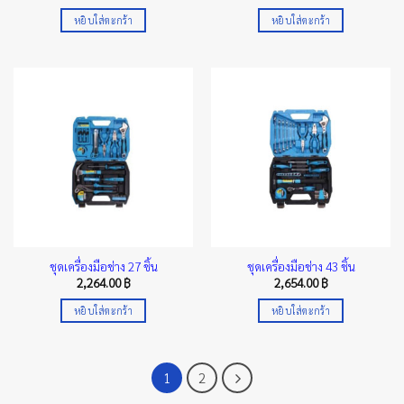
หยิบใส่ตะกร้า
หยิบใส่ตะกร้า
ชุดเครื่องมือช่าง 27 ชิ้น
ชุดเครื่องมือช่าง 43 ชิ้น
2,264.00
฿
2,654.00
฿
หยิบใส่ตะกร้า
หยิบใส่ตะกร้า
1
2