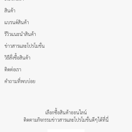
สินค้า
แบรนด์สินค้า
รีวิวแนะนำสินค้า
ข่าวสารและโปรโมชั่น
วิธีสั่งซื้อสินค้า
ติดต่อเรา
คำถามที่พบบ่อย
เลือกซื้อสินค้าออนไลน์
ติดตามกิจกรรมข่าวสารและโปรโมชั่นดีๆได้ที่นี่