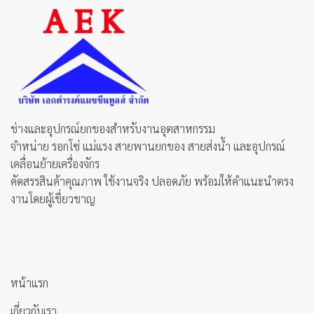
ช่างและอุปกรณ์ยกของสำหรับงานอุตสาหกรรม
จำหน่าย รอกโซ่ แม่แรง สายพานยกของ สายส่งน้ำ และอุปกรณ์
เคลื่อนย้ายเครื่องจักร
คัดสรรสินค้าคุณภาพ ใช้งานจริง ปลอดภัย พร้อมให้คำแนะนำตรง
งานโดยผู้เชี่ยวชาญ
หน้าแรก
เกี่ยวกับเรา