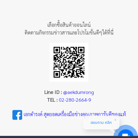
เลือกซื้อสินค้าออนไลน์
ติดตามกิจกรรมข่าวสารและโปรโมชั่นดีๆได้ที่นี่
Line ID :
@aekdumrong
TEL :
02-280-2664-9
เอกดำรงค์ สุดยอดเครื่องมือช่างคุณภาพการันตีของแท้
สอบถาม คลิก