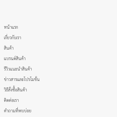
หน้าแรก
เกี่ยวกับเรา
สินค้า
แบรนด์สินค้า
รีวิวแนะนำสินค้า
ข่าวสารและโปรโมชั่น
วิธีสั่งซื้อสินค้า
ติดต่อเรา
คำถามที่พบบ่อย