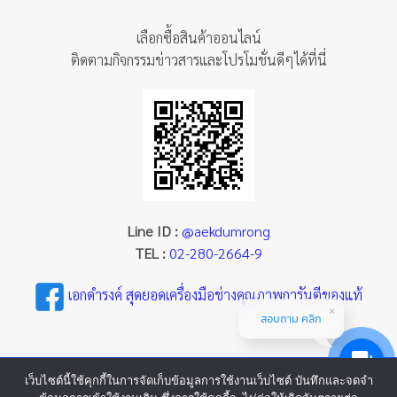
เลือกซื้อสินค้าออนไลน์
ติดตามกิจกรรมข่าวสารและโปรโมชั่นดีๆได้ที่นี่
Line ID :
@aekdumrong
TEL :
02-280-2664-9
เอกดำรงค์ สุดยอดเครื่องมือช่างคุณภาพการันตีของแท้
สอบถาม คลิก
เว็บไซต์นี้ใช้คุกกี้ในการจัดเก็บข้อมูลการใช้งานเว็บไซต์ บันทึกและจดจำ