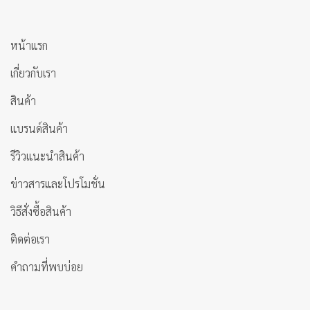
หน้าแรก
เกี่ยวกับเรา
สินค้า
แบรนด์สินค้า
รีวิวแนะนำสินค้า
ข่าวสารและโปรโมชั่น
วิธีสั่งซื้อสินค้า
ติดต่อเรา
คำถามที่พบบ่อย