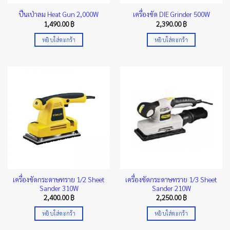
ปืนเป่าลม Heat Gun 2,000W
เครื่องขัด DIE Grinder 500W
1,490.00
฿
2,390.00
฿
หยิบใส่ตะกร้า
หยิบใส่ตะกร้า
เครื่องขัดกระดาษทราย 1/2 Sheet
เครื่องขัดกระดาษทราย 1/3 Sheet
Sander 310W
Sander 210W
2,400.00
฿
2,250.00
฿
หยิบใส่ตะกร้า
หยิบใส่ตะกร้า