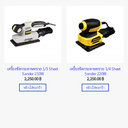
เครื่องขัดกระดาษทราย 1/3 Sheet
เครื่องขัดกระดาษทราย 1/4 Sheet
Sander 210W
Sander 220W
2,250.00
฿
2,250.00
฿
หยิบใส่ตะกร้า
หยิบใส่ตะกร้า