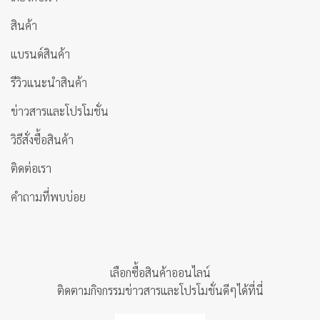
สินค้า
แบรนด์สินค้า
รีวิวแนะนำสินค้า
ข่าวสารและโปรโมชั่น
วิธีสั่งซื้อสินค้า
ติดต่อเรา
คำถามที่พบบ่อย
เลือกซื้อสินค้าออนไลน์
ติดตามกิจกรรมข่าวสารและโปรโมชั่นดีๆได้ที่นี่