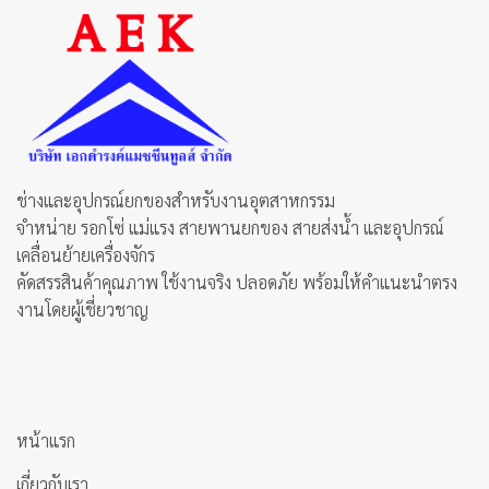
ช่างและอุปกรณ์ยกของสำหรับงานอุตสาหกรรม
จำหน่าย รอกโซ่ แม่แรง สายพานยกของ สายส่งน้ำ และอุปกรณ์
เคลื่อนย้ายเครื่องจักร
คัดสรรสินค้าคุณภาพ ใช้งานจริง ปลอดภัย พร้อมให้คำแนะนำตรง
งานโดยผู้เชี่ยวชาญ
หน้าแรก
เกี่ยวกับเรา