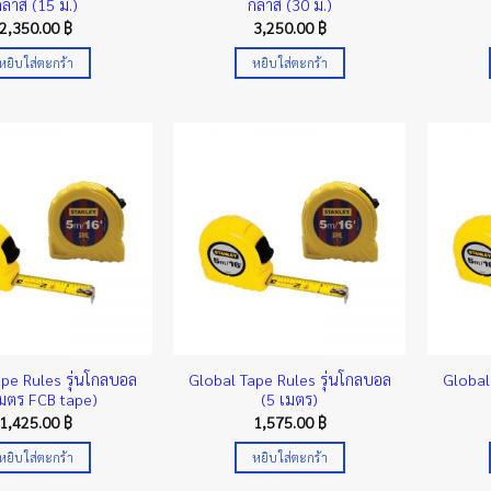
กลาส (15 ม.)
กลาส (30 ม.)
2,350.00
฿
3,250.00
฿
หยิบใส่ตะกร้า
หยิบใส่ตะกร้า
pe Rules รุ่นโกลบอล
Global Tape Rules รุ่นโกลบอล
Global
เมตร FCB tape)
(5 เมตร)
1,425.00
฿
1,575.00
฿
หยิบใส่ตะกร้า
หยิบใส่ตะกร้า