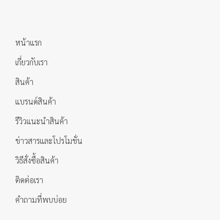
หน้าแรก
เกี่ยวกับเรา
สินค้า
แบรนด์สินค้า
รีวิวแนะนำสินค้า
ข่าวสารและโปรโมชั่น
วิธีสั่งซื้อสินค้า
ติดต่อเรา
คำถามที่พบบ่อย