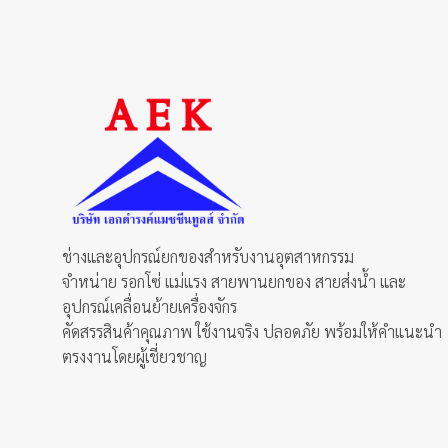
ช่างและอุปกรณ์ยกของสำหรับงานอุตสาหกรรม
จำหน่าย รอกโซ่ แม่แรง สายพานยกของ สายส่งน้ำ และ
อุปกรณ์เคลื่อนย้ายเครื่องจักร
คัดสรรสินค้าคุณภาพ ใช้งานจริง ปลอดภัย พร้อมให้คำแนะนำ
ตรงงานโดยผู้เชี่ยวชาญ