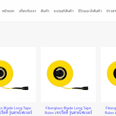
หน้าแรก
เกี่ยวกับเรา
สินค้า
แบรนด์สินค้า
รีวิวแนะนำสินค้า
ข่าวสา
ss Blade Long Tape
Fiberglass Blade Long Tape
Fiber
วัดที่ รุ่นสายไฟเบอร์
Rules เทปวัดที่ รุ่นสายไฟเบอร์
Rules เ