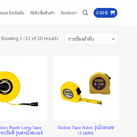
รและโปรโมชั่น
วิธีสั่งซื้อสินค้า
ติดต่อเรา
0.00
฿
Showing 1–12 of 20 results
glass Blade Long Tape
Global Tape Rules รุ่นโกลบอล
ทปวัดที่ รุ่นสายไฟเบอร์
(3 เมตร)