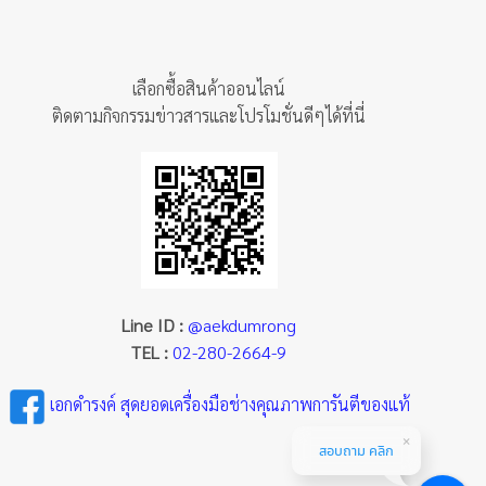
เลือกซื้อสินค้าออนไลน์
ติดตามกิจกรรมข่าวสารและโปรโมชั่นดีๆได้ที่นี่
Line ID :
@aekdumrong
TEL :
02-280-2664-9
เอกดำรงค์ สุดยอดเครื่องมือช่างคุณภาพการันตีของแท้
สอบถาม คลิก