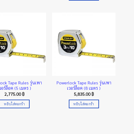
ock Tape Rules รุ่นเพา
Powerlock Tape Rules รุ่นเพา
วอร์ล็อค (5 เมตร )
เวอร์ล็อค (8 เมตร )
2,775.00
฿
5,835.00
฿
หยิบใส่ตะกร้า
หยิบใส่ตะกร้า