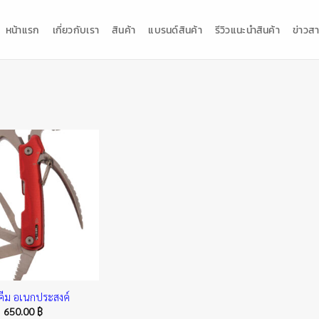
หน้าแรก
เกี่ยวกับเรา
สินค้า
แบรนด์สินค้า
รีวิวแนะนำสินค้า
ข่าวสา
คีม อเนกประสงค์
650.00
฿