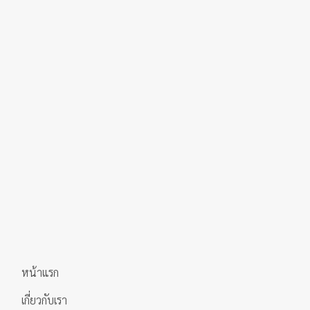
หน้าแรก
เกี่ยวกับเรา