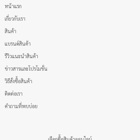
หน้าแรก
เกี่ยวกับเรา
สินค้า
แบรนด์สินค้า
รีวิวแนะนำสินค้า
ข่าวสารและโปรโมชั่น
วิธีสั่งซื้อสินค้า
ติดต่อเรา
คำถามที่พบบ่อย
เลือกซื้อสินค้าออนไลน์