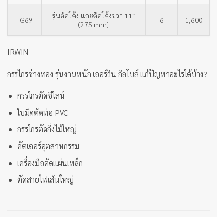
รุ่นตัดโค้ง และตัดโค้งขวา 11″
TG69
6
1,600
(275 mm)
IRWIN
กรรไกรช่างทอง รุ่นงานหนัก เออร์วิน กิลโบล์ แก้ปัญหาอะไรได้บ้าง?
กรรไกรตัดซีไลน์
ใบมีดตัดท่อ PVC
กรรไกรตัดกิ่งไม้ใหญ่
คัตเตอร์อุตสาหกรรม
เครื่องมือตัดแผ่นเหล็ก
ตัดสายไฟเส้นใหญ่