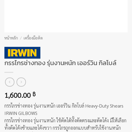
หน้าหลัก
/
เครื่องมือต้ด
กรรไกรช่างทอง รุ่นงานหนัก เออร์วิน กิลโบล์
1,600.00
฿
กรรไกรช่างทอง รุ่นงานหนัก เออร์วิน กิลโบล์
Heavy-Duty Shears
IRWIN GILBOWS
กรรไกรช่างทอง รุ่นงานหนัก ใช้ตัดได้ทั้งตัดตรงและตัดโค้ง มีให้เลือก
ทั้งตัดโค้งซ้ายและโค้งขวา กรรไกรถูกออกแบบสำหรับใช้งานหนัก