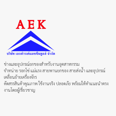
ช่างและอุปกรณ์ยกของสำหรับงานอุตสาหกรรม
จำหน่าย รอกโซ่ แม่แรง สายพานยกของ สายส่งน้ำ และอุปกรณ์
เคลื่อนย้ายเครื่องจักร
คัดสรรสินค้าคุณภาพ ใช้งานจริง ปลอดภัย พร้อมให้คำแนะนำตรง
งานโดยผู้เชี่ยวชาญ