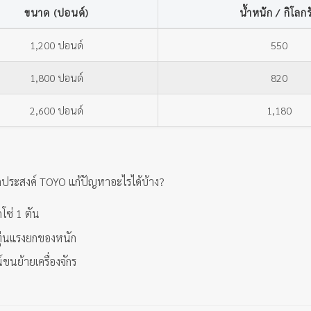
ขนาด (ปอนด์)
น้ำหนัก / กิโลกร
1,200 ปอนด์
550
1,800 ปอนด์
820
2,600 ปอนด์
1,180
ประสงค์ TOYO แก้ปัญหาอะไรได้บ้าง?
โซ่ 1 ตัน
งทุ่นแรงยกของหนัก
์ขนย้ายเครื่องจักร