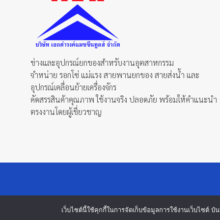
ช่างและอุปกรณ์ยกของสำหรับงานอุตสาหกรรม
จำหน่าย รอกโซ่ แม่แรง สายพานยกของ สายส่งน้ำ และ
อุปกรณ์เคลื่อนย้ายเครื่องจักร
คัดสรรสินค้าคุณภาพ ใช้งานจริง ปลอดภัย พร้อมให้คำแนะนำ
ตรงงานโดยผู้เชี่ยวชาญ
เว็บไซต์นี้ใช้คุกกี้ในการจัดเก็บข้อมูลการใช้งานเว็บไซต์