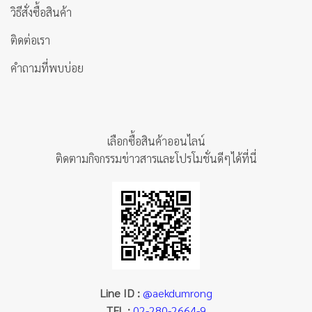
วิธีสั่งซื้อสินค้า
ติดต่อเรา
คำถามที่พบบ่อย
เลือกซื้อสินค้าออนไลน์
ติดตามกิจกรรมข่าวสารและโปรโมชั่นดีๆได้ที่นี่
Line ID :
@aekdumrong
TEL :
02-280-2664-9