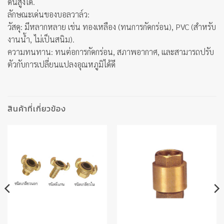
ดันสูงได้.
ลักษณะเด่นของบอลวาล์ว:
วัสดุ: มีหลากหลาย เช่น ทองเหลือง (ทนการกัดกร่อน), PVC (สำหรับ
งานน้ำ, ไม่เป็นสนิม).
ความทนทาน: ทนต่อการกัดกร่อน, สภาพอากาศ, และสามารถปรับ
ตัวกับการเปลี่ยนแปลงอุณหภูมิได้ดี
สินค้าที่เกี่ยวข้อง