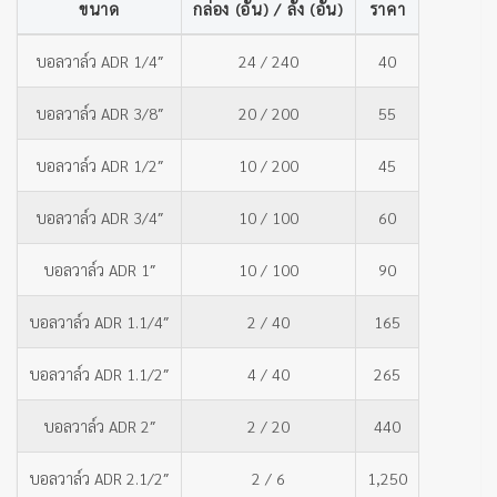
ขนาด
กล่อง (อัน) / ลัง (อัน)
ราคา
บอลวาล์ว ADR 1/4″
24 / 240
40
บอลวาล์ว ADR 3/8″
20 / 200
55
บอลวาล์ว ADR 1/2″
10 / 200
45
บอลวาล์ว ADR 3/4″
10 / 100
60
บอลวาล์ว ADR 1″
10 / 100
90
บอลวาล์ว ADR 1.1/4″
2 / 40
165
บอลวาล์ว ADR 1.1/2″
4 / 40
265
บอลวาล์ว ADR 2″
2 / 20
440
บอลวาล์ว ADR 2.1/2″
2 / 6
1,250