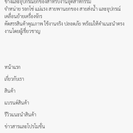
ช่างและอุปกรณ์ยกของสำหรับงานอุตสาหกรรม
จำหน่าย รอกโซ่ แม่แรง สายพานยกของ สายส่งน้ำ และอุปกรณ์
เคลื่อนย้ายเครื่องจักร
คัดสรรสินค้าคุณภาพ ใช้งานจริง ปลอดภัย พร้อมให้คำแนะนำตรง
งานโดยผู้เชี่ยวชาญ
หน้าแรก
เกี่ยวกับเรา
สินค้า
แบรนด์สินค้า
รีวิวแนะนำสินค้า
ข่าวสารและโปรโมชั่น