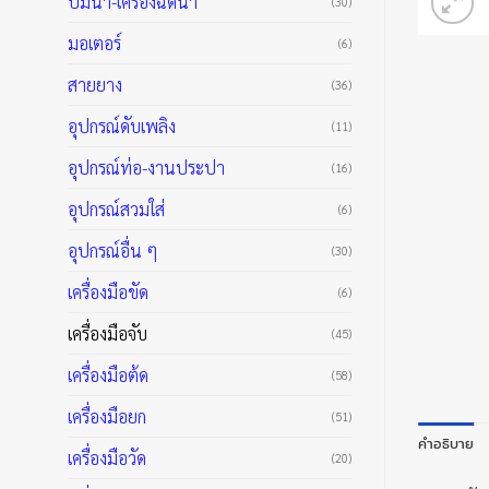
ปั๊มน้ำ-เครื่องฉีดน้ำ
(30)
มอเตอร์
(6)
สายยาง
(36)
อุปกรณ์ดับเพลิง
(11)
อุปกรณ์ท่อ-งานประปา
(16)
อุปกรณ์สวมใส่
(6)
อุปกรณ์อื่น ๆ
(30)
เครื่องมือขัด
(6)
เครื่องมือจับ
(45)
เครื่องมือต้ด
(58)
เครื่องมือยก
(51)
คำอธิบาย
เครื่องมือวัด
(20)