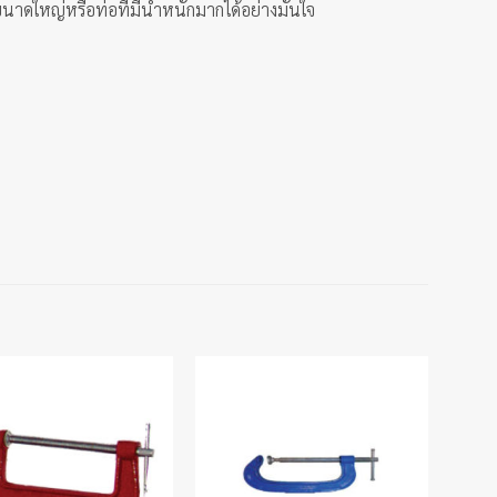
ขนาดใหญ่หรือท่อที่มีน้ำหนักมากได้อย่างมั่นใจ