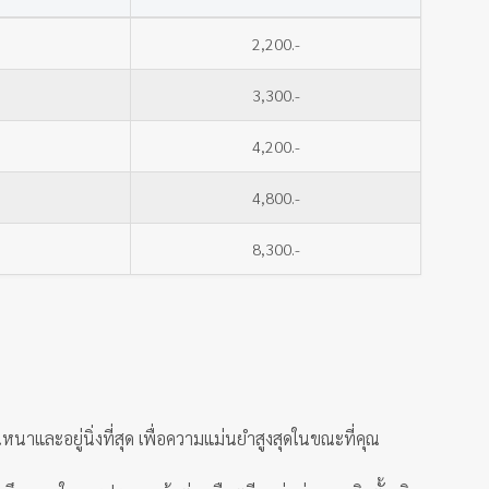
2,200.-
3,300.-
4,200.-
4,800.-
8,300.-
หนาและอยู่นิ่งที่สุด เพื่อความแม่นยำสูงสุดในขณะที่คุณ