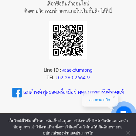
เลือกซื้อสินค้าออนไลน์
ติดตามกิจกรรมข่าวสารและโปรโมชั่นดีๆได้ที่นี่
Line ID :
@aekdumrong
TEL :
02-280-2664-9
เอกดำรงค์ สุดยอดเครื่องมือช่างคุณภาพการันตีของแท้
สอบถาม คลิก
เว็บไซต์นี้ใช้คุกกี้ในการจัดเก็บข้อมูลการใช้งานเว็บไซต์ บันทึกและจดจำ
ข้อมูลการเข้าใช้งานเดิม ซึ่งการใช้คุกกี้จะไม่ก่อให้เกิดอันตรายต่อ
อุปกรณ์ของท่านแต่ประการใด