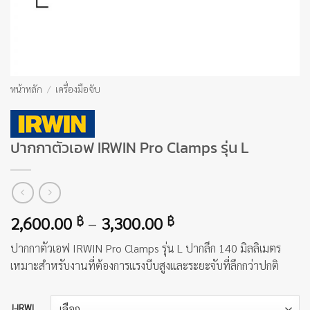
หน้าหลัก
/
เครื่องมือจับ
ปากกาตัวเอฟ IRWIN Pro Clamps รุ่น L
Price
2,600.00
–
3,300.00
฿
฿
range:
ปากกาตัวเอฟ IRWIN Pro Clamps รุ่น L ปากลึก 140 มิลลิเมตร
2,600.00 ฿
เหมาะสำหรับงานที่ต้องการแรงบีบสูงและระยะจับที่ลึกกว่าปกติ
through
3,300.00 ฿
J-IRWL