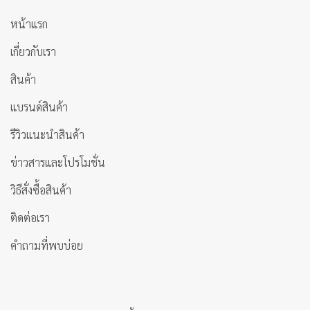
หน้าแรก
เกี่ยวกับเรา
สินค้า
แบรนด์สินค้า
รีวิวแนะนำสินค้า
ข่าวสารและโปรโมชั่น
วิธีสั่งซื้อสินค้า
ติดต่อเรา
คำถามที่พบบ่อย