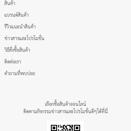
สินค้า
แบรนด์สินค้า
รีวิวแนะนำสินค้า
ข่าวสารและโปรโมชั่น
วิธีสั่งซื้อสินค้า
ติดต่อเรา
คำถามที่พบบ่อย
เลือกซื้อสินค้าออนไลน์
ติดตามกิจกรรมข่าวสารและโปรโมชั่นดีๆได้ที่นี่