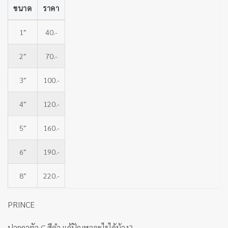
ขนาด
ราคา
1″
40.-
2″
70.-
3″
100.-
4″
120.-
5″
160.-
6″
190.-
8″
220.-
PRINCE
ปากกาตัว C สีดำ แก้ปัญหาอะไรได้บ้าง?