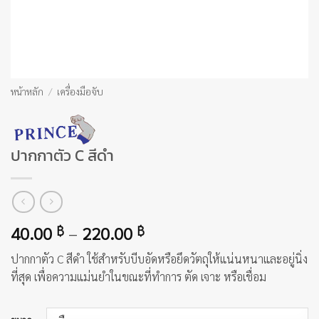
หน้าหลัก
/
เครื่องมือจับ
ปากกาตัว C สีดำ
Price
40.00
–
220.00
฿
฿
range:
ปากกาตัว C สีดำ ใช้สำหรับบีบอัดหรือยึดวัตถุให้แน่นหนาและอยู่นิ่ง
40.00 ฿
ที่สุด เพื่อความแม่นยำในขณะที่ทำการ ตัด เจาะ หรือเชื่อม
through
220.00 ฿