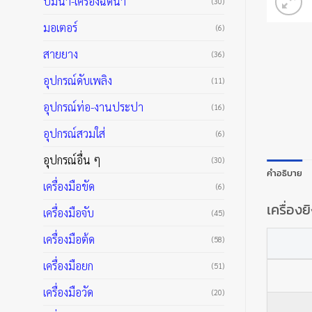
ปั๊มน้ำ-เครื่องฉีดน้ำ
(30)
มอเตอร์
(6)
สายยาง
(36)
อุปกรณ์ดับเพลิง
(11)
อุปกรณ์ท่อ-งานประปา
(16)
อุปกรณ์สวมใส่
(6)
อุปกรณ์อื่น ๆ
(30)
คำอธิบาย
เครื่องมือขัด
(6)
เครื่องย
เครื่องมือจับ
(45)
เครื่องมือต้ด
(58)
เครื่องมือยก
(51)
เครื่องมือวัด
(20)