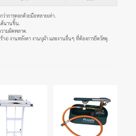
ร็วกว่าการตอกด้วยมือหลายเท่า.
ด้นานขึ้น.
ลดความผิดพลาด.
ร้าง) งานหลังคา งานบุผ้า และงานอื่นๆ ที่ต้องการยึดวัสดุ.