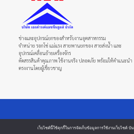
ช่างและอุปกรณ์ยกของสำหรับงานอุตสาหกรรม
จำหน่าย รอกโซ่ แม่แรง สายพานยกของ สายส่งน้ำ และ
อุปกรณ์เคลื่อนย้ายเครื่องจักร
คัดสรรสินค้าคุณภาพ ใช้งานจริง ปลอดภัย พร้อมให้คำแนะนำ
ตรงงานโดยผู้เชี่ยวชาญ
เว็บไซต์นี้ใช้คุกกี้ในการจัดเก็บข้อมูลการใช้งานเว็บไซต์