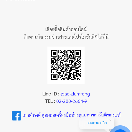
เลือกซื้อสินค้าออนไลน์
ติดตามกิจกรรมข่าวสารและโปรโมชั่นดีๆได้ที่นี่
Line ID :
@aekdumrong
TEL :
02-280-2664-9
เอกดำรงค์ สุดยอดเครื่องมือช่างคุณภาพการันตีของแท้
สอบถาม คลิก