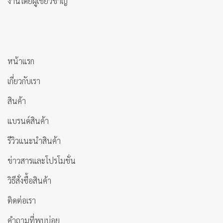
งานโดยผู้เชี่ยวชาญ
หน้าแรก
เกี่ยวกับเรา
สินค้า
แบรนด์สินค้า
รีวิวแนะนำสินค้า
ข่าวสารและโปรโมชั่น
วิธีสั่งซื้อสินค้า
ติดต่อเรา
คำถามที่พบบ่อย