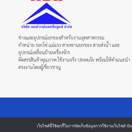
product
page
page
ช่างและอุปกรณ์ยกของสำหรับงานอุตสาหกรรม
จำหน่าย รอกโซ่ แม่แรง สายพานยกของ สายส่งน้ำ และ
อุปกรณ์เคลื่อนย้ายเครื่องจักร
คัดสรรสินค้าคุณภาพ ใช้งานจริง ปลอดภัย พร้อมให้คำแนะนำ
ตรงงานโดยผู้เชี่ยวชาญ
เว็บไซต์นี้ใช้คุกกี้ในการจัดเก็บข้อมูลการใช้งานเว็บไซต์