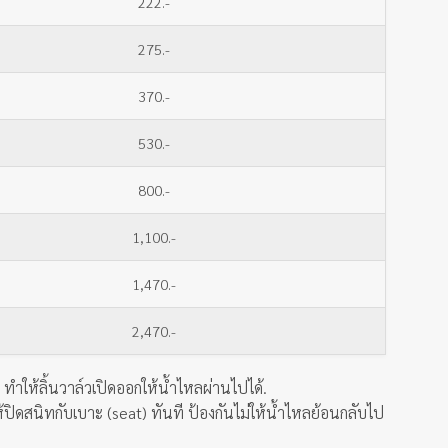
222.-
275.-
370.-
530.-
800.-
1,100.-
1,470.-
2,470.-
 ทำให้ลิ้นวาล์วเปิดออกให้น้ำไหลผ่านไปได้.
ให้ปิดสนิทกับเบาะ (seat) ทันที ป้องกันไม่ให้น้ำไหลย้อนกลับไป