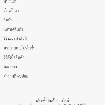
หน้าแรก
เกี่ยวกับเรา
สินค้า
แบรนด์สินค้า
รีวิวแนะนำสินค้า
ข่าวสารและโปรโมชั่น
วิธีสั่งซื้อสินค้า
ติดต่อเรา
คำถามที่พบบ่อย
เลือกซื้อสินค้าออนไลน์