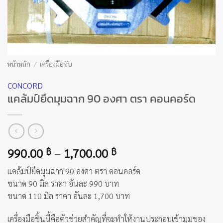
หน้าหลัก
/
เครื่องมือจับ
CONCORD
แคล้มป์ยึดมุมฉาก 90 องศา ตรา คอนคอร์ด
Price
990.00
–
1,700.00
฿
฿
range:
แคล้มป์ยึดมุมฉาก 90 องศา ตรา คอนคอร์ด
990.00 ฿
ขนาด 90 มิล ราคา อันละ 990 บาท
through
ขนาด 110 มิล ราคา อันละ 1,700 บาท
1,700.00 ฿
เครื่องมือชิ้นนี้คือตัวช่วยสำคัญที่จะทำให้งานประกอบเข้ามุมของ