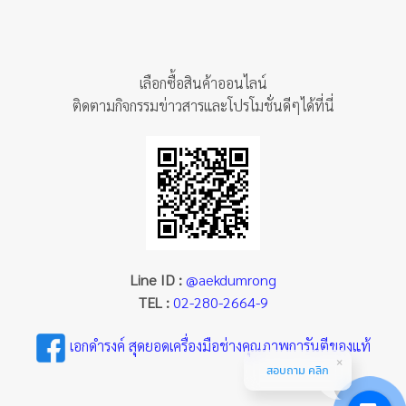
เลือกซื้อสินค้าออนไลน์
ติดตามกิจกรรมข่าวสารและโปรโมชั่นดีๆได้ที่นี่
Line ID :
@aekdumrong
TEL :
02-280-2664-9
เอกดำรงค์ สุดยอดเครื่องมือช่างคุณภาพการันตีของแท้
สอบถาม คลิก