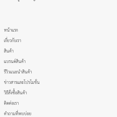
หน้าแรก
เกี่ยวกับเรา
สินค้า
แบรนด์สินค้า
รีวิวแนะนำสินค้า
ข่าวสารและโปรโมชั่น
วิธีสั่งซื้อสินค้า
ติดต่อเรา
คำถามที่พบบ่อย