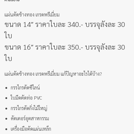
แผ่นตัดช้างทอง เกรดพรีเมี่ยม
ขนาด 14″ ราคาใบละ 340.- บรรจุลังละ 30
ใบ
ขนาด 16″ ราคาใบละ 350.- บรรจุลังละ 30
ใบ
แผ่นตัดช้างทอง เกรดพรีเมี่ยม แก้ปัญหาอะไรได้บ้าง?
กรรไกรตัดซีไลน์
ใบมีดตัดท่อ PVC
กรรไกรตัดกิ่งไม้ใหญ่
คัตเตอร์อุตสาหกรรม
เครื่องมือตัดแผ่นเหล็ก