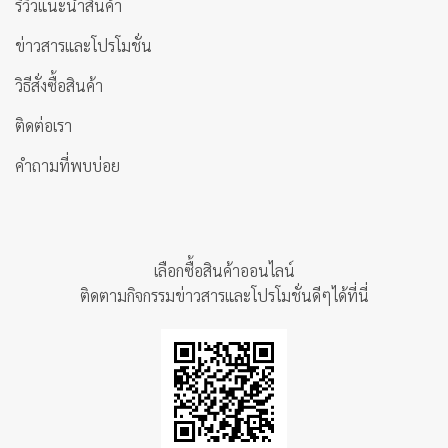
รีวิวแนะนำสินค้า
ข่าวสารและโปรโมชั่น
วิธีสั่งซื้อสินค้า
ติดต่อเรา
คำถามที่พบบ่อย
เลือกซื้อสินค้าออนไลน์
ติดตามกิจกรรมข่าวสารและโปรโมชั่นดีๆได้ที่นี่