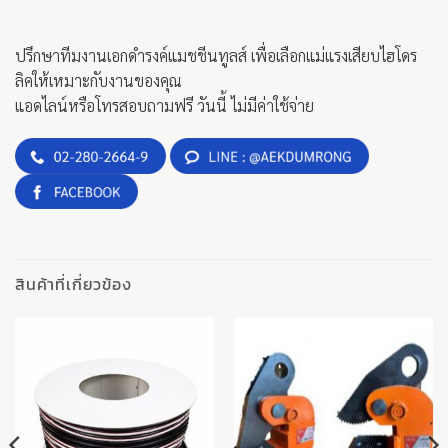
ปรึกษาทีมงานเอกดำรงค์แมชชีนทูลส์ เพื่อเลือกแม่แรงเสียบไฮโดร
ลิคให้เหมาะกับงานของคุณ
แอดไลน์หรือโทรสอบถามฟรี วันนี้ ไม่มีค่าใช้จ่าย
สินค้าที่เกี่ยวข้อง