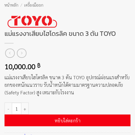
หน้าหลัก
/
เครื่องมือยก
แม่แรงงาเสียบไฮโดรลิค ขนาด 3 ตัน TOYO
10,000.00
฿
แม่แรงงาเสียบไฮโดรลิค ขนาด 3 ตัน TOYO อุปกรณ์ผ่อนแรงสำหรับ
ยกของหนักแนวราบ รับน้ำหนักได้ตามมาตรฐานความปลอดภัย
(Safety Factor) สูง เหมาะกับโรงงาน
จำนวน แม่แรงงาเสียบไฮโดรลิค ขนาด 3 ตัน TOYO ชิ้น
หยิบใส่ตะกร้า