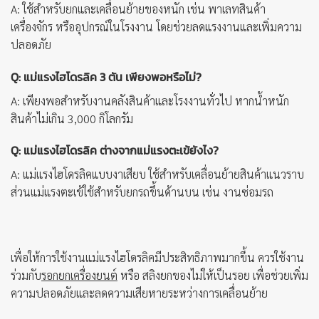
A:
ใช้สำหรับยกและเคลื่อนย้ายของหนัก เช่น พาเลทสินค้า
เครื่องจักร หรืออุปกรณ์ในโรงงาน โดยช่วยลดแรงงานและเพิ่มความ
ปลอดภัย
Q: แม่แรงไฮโดรลิค 3 ตัน เพียงพอหรือไม่?
A:
เพียงพอสำหรับงานคลังสินค้าและโรงงานทั่วไป หากน้ำหนัก
สินค้าไม่เกิน 3,000 กิโลกรัม
Q: แม่แรงไฮโดรลิค ต่างจากแม่แรงตะเข้ยังไง?
A:
แม่แรงไฮโดรลิคแบบงาเสียบ ใช้สำหรับเคลื่อนย้ายสินค้าแนวราบ
ส่วนแม่แรงตะเข้ใช้สำหรับยกรถขึ้นด้านบน เช่น งานซ่อมรถ
เพื่อให้การใช้งานแม่แรงไฮโดรลิคมีประสิทธิภาพมากขึ้น ควรใช้งาน
ร่วมกับ
รอกยกเครื่องยนต์
หรือ สลิงยกของไม่ให้เป็นรอย เพื่อช่วยเพิ่ม
ความปลอดภัยและลดความเสียหายระหว่างการเคลื่อนย้าย