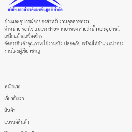
ช่างและอุปกรณ์ยกของสำหรับงานอุตสาหกรรม
จำหน่าย รอกโซ่ แม่แรง สายพานยกของ สายส่งน้ำ และอุปกรณ์
เคลื่อนย้ายเครื่องจักร
คัดสรรสินค้าคุณภาพ ใช้งานจริง ปลอดภัย พร้อมให้คำแนะนำตรง
งานโดยผู้เชี่ยวชาญ
หน้าแรก
เกี่ยวกับเรา
สินค้า
แบรนด์สินค้า