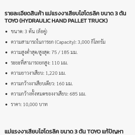
รายละเอียดสินค้า แม่แรงงาเสียบไฮโดรลิค ขนาด 3 ตัน
TOYO (HYDRAULIC HAND PALLET TRUCK)
ขนาด: 3 ตัน (ล้อคู่)
ความสามารถในการยก (Capacity): 3,000 กิโลกรัม
ความสูงต่ำสุด/สูงสุด: 75 / 185 มม.
ระยะที่สามารถยกสูง: 110 มม.
ความยาวงาเสียบ: 1,220 มม.
ความกว้างงาเสียบเดียว: 160 มม.
ความกว้างทั้งหมดของงาเสียบ: 685 มม.
ราคา: 10,000 บาท
แม่แรงงาเสียบไฮโดรลิค ขนาด 3 ตัน TOYO แก้ปัญหา