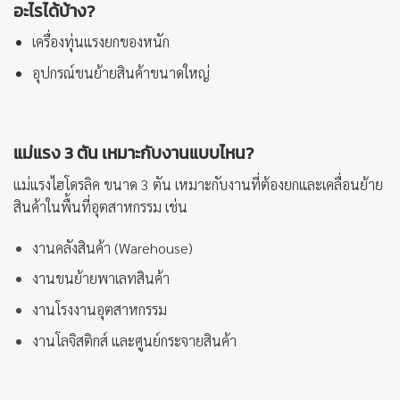
อะไรได้บ้าง?
เครื่องทุ่นแรงยกของหนัก
อุปกรณ์ขนย้ายสินค้าขนาดใหญ่
แม่แรง 3 ตัน เหมาะกับงานแบบไหน?
แม่แรงไฮโดรลิค ขนาด 3 ตัน เหมาะกับงานที่ต้องยกและเคลื่อนย้าย
สินค้าในพื้นที่อุตสาหกรรม เช่น
งานคลังสินค้า (Warehouse)
งานขนย้ายพาเลทสินค้า
งานโรงงานอุตสาหกรรม
งานโลจิสติกส์ และศูนย์กระจายสินค้า