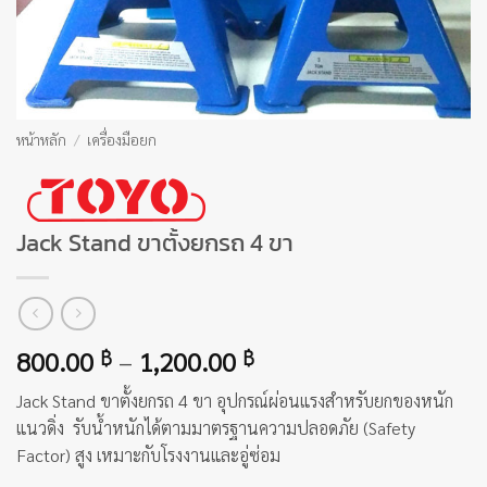
หน้าหลัก
/
เครื่องมือยก
Jack Stand ขาตั้งยกรถ 4 ขา
Price
800.00
–
1,200.00
฿
฿
range:
Jack Stand ขาตั้งยกรถ 4 ขา อุปกรณ์ผ่อนแรงสำหรับยกของหนัก
800.00 ฿
แนวดิ่ง รับน้ำหนักได้ตามมาตรฐานความปลอดภัย (Safety
through
Factor) สูง เหมาะกับโรงงานและอู่ซ่อม
1,200.00 ฿