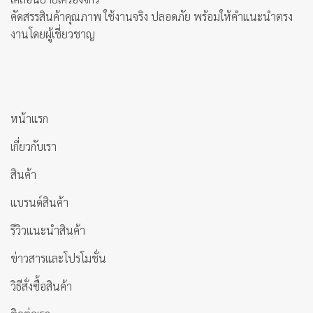
คัดสรรสินค้าคุณภาพ ใช้งานจริง ปลอดภัย พร้อมให้คำแนะนำตรง
งานโดยผู้เชี่ยวชาญ
หน้าแรก
เกี่ยวกับเรา
สินค้า
แบรนด์สินค้า
รีวิวแนะนำสินค้า
ข่าวสารและโปรโมชั่น
วิธีสั่งซื้อสินค้า