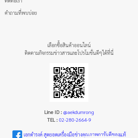
ติดต่อเรา
คำถามที่พบบ่อย
เลือกซื้อสินค้าออนไลน์
ติดตามกิจกรรมข่าวสารและโปรโมชั่นดีๆได้ที่นี่
Line ID :
@aekdumrong
TEL :
02-280-2664-9
เอกดำรงค์ สุดยอดเครื่องมือช่างคุณภาพการันตีของแท้