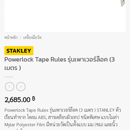
หน้าหลัก
/
เครื่องมือวัด
Powerlock Tape Rules รุ่นเพาเวอร์ล็อค (3
เมตร )
2,685.00
฿
Powerlock Tape Rules รุ่นเพาเวอร์ล็อค (3 เมตร ) STANLEY ตัว
เรือนทำจาก โคลม ABS, สารเคลือบผิวเทป ชนิดพิเศษ แบบไมล่า
Mylar Polyester Film มีหน่วยวัดเป็นทั้งแบบ มม (ซม) และนิ้ว