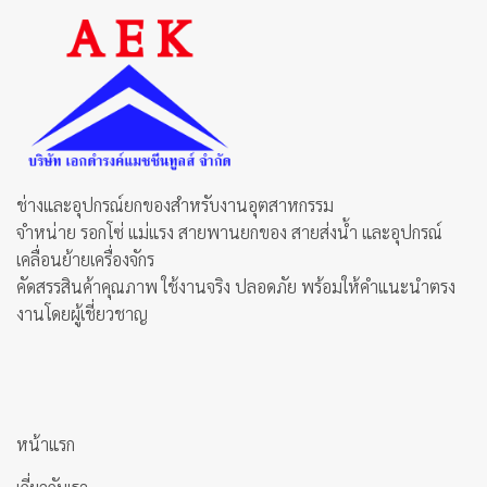
ช่างและอุปกรณ์ยกของสำหรับงานอุตสาหกรรม
จำหน่าย รอกโซ่ แม่แรง สายพานยกของ สายส่งน้ำ และอุปกรณ์
เคลื่อนย้ายเครื่องจักร
คัดสรรสินค้าคุณภาพ ใช้งานจริง ปลอดภัย พร้อมให้คำแนะนำตรง
งานโดยผู้เชี่ยวชาญ
หน้าแรก