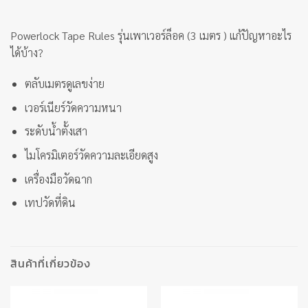
Powerlock Tape Rules รุ่นเพาเวอร์ล็อค (3 เมตร ) แก้ปัญหาอะไร
ได้บ้าง?
ตลับเมตรดูเลขง่าย
เวอร์เนียร์วัดความหนา
ระดับน้ำตั้งเสา
ไมโครมิเตอร์วัดความละเอียดสูง
เครื่องมือวัดฉาก
เทปวัดที่ดิน
สินค้าที่เกี่ยวข้อง