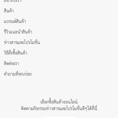
เกี่ยวกับเรา
สินค้า
แบรนด์สินค้า
รีวิวแนะนำสินค้า
ข่าวสารและโปรโมชั่น
วิธีสั่งซื้อสินค้า
ติดต่อเรา
คำถามที่พบบ่อย
เลือกซื้อสินค้าออนไลน์
ติดตามกิจกรรมข่าวสารและโปรโมชั่นดีๆได้ที่นี่