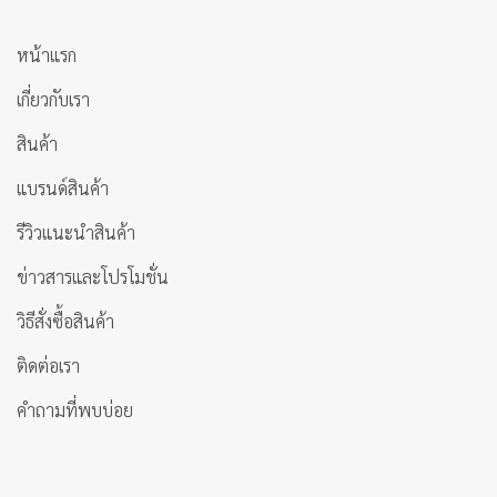
หน้าแรก
เกี่ยวกับเรา
สินค้า
แบรนด์สินค้า
รีวิวแนะนำสินค้า
ข่าวสารและโปรโมชั่น
วิธีสั่งซื้อสินค้า
ติดต่อเรา
คำถามที่พบบ่อย