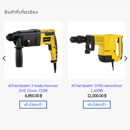
สินค้าที่เกี่ยวข้อง
สว่านกระแทก 3 mode Hammer
สว่านกระแทก 10 KG demolition
Drill 22mm 720W
1,600W
4,850.00
฿
12,000.00
฿
หยิบใส่ตะกร้า
หยิบใส่ตะกร้า