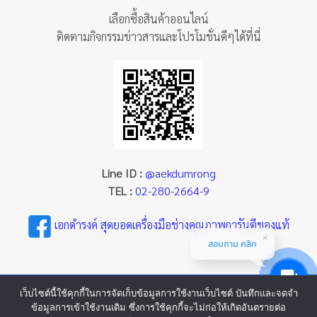
เลือกซื้อสินค้าออนไลน์
ติดตามกิจกรรมข่าวสารและโปรโมชั่นดีๆได้ที่นี่
Line ID :
@aekdumrong
TEL :
02-280-2664-9
เอกดำรงค์ สุดยอดเครื่องมือช่างคุณภาพการันตีของแท้
สอบถาม คลิก
เว็บไซต์นี้ใช้คุกกี้ในการจัดเก็บข้อมูลการใช้งานเว็บไซต์ บันทึกและจดจำ
ข้อมูลการเข้าใช้งานเดิม ซึ่งการใช้คุกกี้จะไม่ก่อให้เกิดอันตรายต่อ