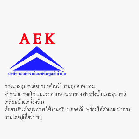
ช่างและอุปกรณ์ยกของสำหรับงานอุตสาหกรรม
จำหน่าย รอกโซ่ แม่แรง สายพานยกของ สายส่งน้ำ และอุปกรณ์
เคลื่อนย้ายเครื่องจักร
คัดสรรสินค้าคุณภาพ ใช้งานจริง ปลอดภัย พร้อมให้คำแนะนำตรง
งานโดยผู้เชี่ยวชาญ