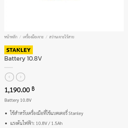
หน้าหลัก
/
เครื่องมือเจาะ
/
สว่านเจาะไร้สาย
Battery 10.8V
1,190.00
฿
Battery 10.8V
ใช้สำหรับเครื่องมือที่ใช้แบตเตอรี่ Stanley
แรงดันไฟฟ้า: 10.8V / 1.5Ah