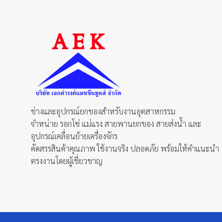
ช่างและอุปกรณ์ยกของสำหรับงานอุตสาหกรรม
จำหน่าย รอกโซ่ แม่แรง สายพานยกของ สายส่งน้ำ และ
อุปกรณ์เคลื่อนย้ายเครื่องจักร
คัดสรรสินค้าคุณภาพ ใช้งานจริง ปลอดภัย พร้อมให้คำแนะนำ
ตรงงานโดยผู้เชี่ยวชาญ