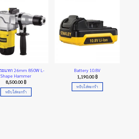
กระแทก 26mm 850W L-
Battery 10.8V
Shape Hammer
1,190.00
฿
8,500.00
฿
หยิบใส่ตะกร้า
หยิบใส่ตะกร้า