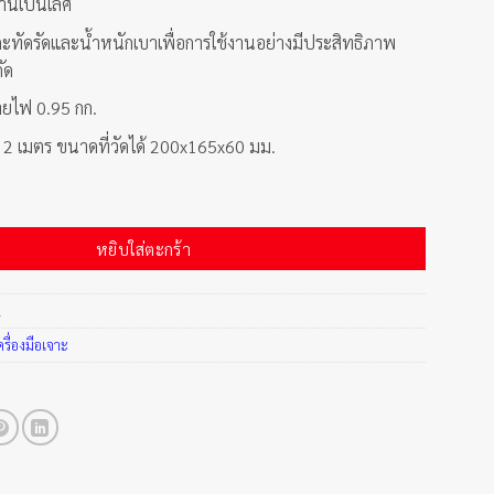
านเป็นเลิศ
ะทัดรัดและน้ำหนักเบาเพื่อการใช้งานอย่างมีประสิทธิภาพ
กัด
ายไฟ 0.95 กก.
 เมตร ขนาดที่วัดได้ 200x165x60 มม.
6.5mm Drill 300W ชิ้น
หยิบใส่ตะกร้า
1
ครื่องมือเจาะ