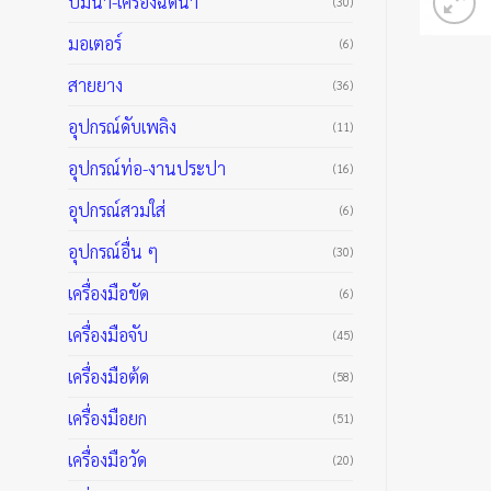
ปั๊มน้ำ-เครื่องฉีดน้ำ
(30)
มอเตอร์
(6)
สายยาง
(36)
อุปกรณ์ดับเพลิง
(11)
อุปกรณ์ท่อ-งานประปา
(16)
อุปกรณ์สวมใส่
(6)
อุปกรณ์อื่น ๆ
(30)
เครื่องมือขัด
(6)
เครื่องมือจับ
(45)
เครื่องมือต้ด
(58)
เครื่องมือยก
(51)
เครื่องมือวัด
(20)