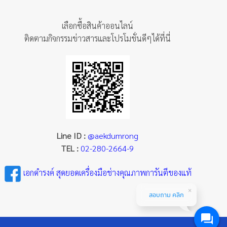
เลือกซื้อสินค้าออนไลน์
ติดตามกิจกรรมข่าวสารและโปรโมชั่นดีๆได้ที่นี่
Line ID :
@aekdumrong
TEL :
02-280-2664-9
เอกดำรงค์ สุดยอดเครื่องมือช่างคุณภาพการันตีของแท้
สอบถาม คลิก