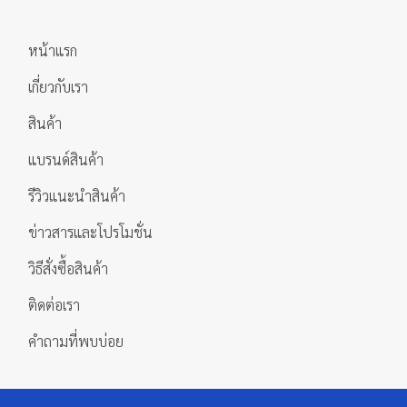
หน้าแรก
เกี่ยวกับเรา
สินค้า
แบรนด์สินค้า
รีวิวแนะนำสินค้า
ข่าวสารและโปรโมชั่น
วิธีสั่งซื้อสินค้า
ติดต่อเรา
คำถามที่พบบ่อย