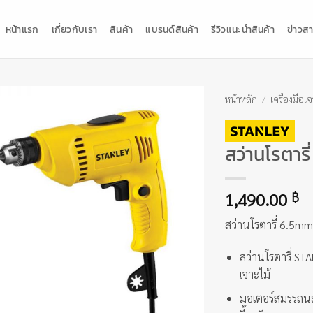
หน้าแรก
เกี่ยวกับเรา
สินค้า
แบรนด์สินค้า
รีวิวแนะนำสินค้า
ข่าวสา
หน้าหลัก
/
เครื่องมือเ
สว่านโรตาร
1,490.00
฿
สว่านโรตารี่ 6.5mm
สว่านโรตารี่ ST
เจาะไม้
มอเตอร์สมรรถนะส