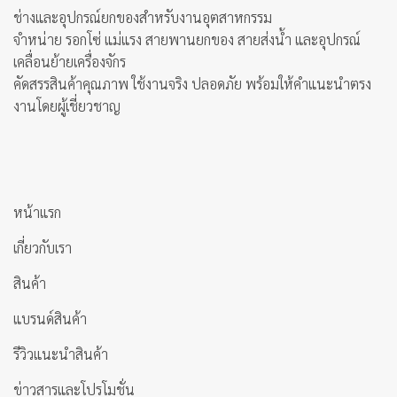
ช่างและอุปกรณ์ยกของสำหรับงานอุตสาหกรรม
จำหน่าย รอกโซ่ แม่แรง สายพานยกของ สายส่งน้ำ และอุปกรณ์
เคลื่อนย้ายเครื่องจักร
คัดสรรสินค้าคุณภาพ ใช้งานจริง ปลอดภัย พร้อมให้คำแนะนำตรง
งานโดยผู้เชี่ยวชาญ
หน้าแรก
เกี่ยวกับเรา
สินค้า
แบรนด์สินค้า
รีวิวแนะนำสินค้า
ข่าวสารและโปรโมชั่น