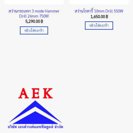
สว่านกระแทก 3 mode Hammer
สว่านโรตารี่ 10mm Drill 550W
Drill 26mm 750W
1,650.00
฿
5,290.00
฿
หยิบใส่ตะกร้า
หยิบใส่ตะกร้า