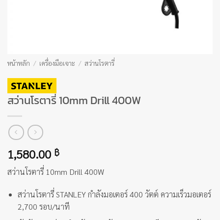
หน้าหลัก
/
เครื่องมือเจาะ
/
สว่านโรตารี่
สว่านโรตารี่ 10mm Drill 400W
1,580.00
฿
สว่านโรตารี่ 10mm Drill 400W
สว่านโรตารี่ STANLEY กำลังมอเตอร์ 400 วัตต์ ความเร็วมอเตอร์
2,700 รอบ/นาที