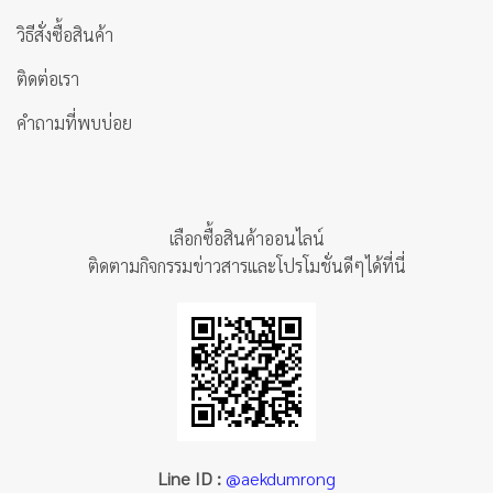
วิธีสั่งซื้อสินค้า
ติดต่อเรา
คำถามที่พบบ่อย
เลือกซื้อสินค้าออนไลน์
ติดตามกิจกรรมข่าวสารและโปรโมชั่นดีๆได้ที่นี่
Line ID :
@aekdumrong