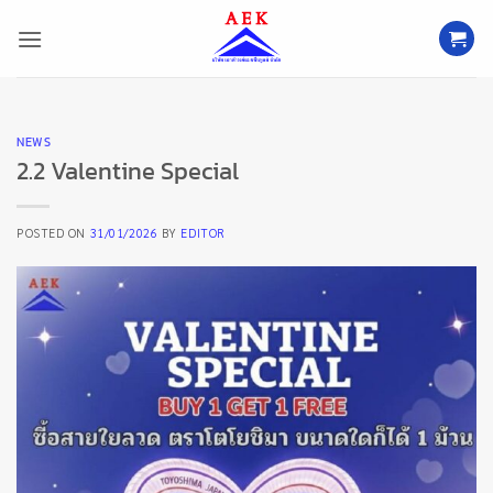
ข้าม
ไป
ยัง
เนื้อหา
NEWS
2.2 Valentine Special
POSTED ON
31/01/2026
BY
EDITOR