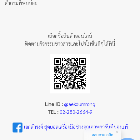
คำถามที่พบบ่อย
เลือกซื้อสินค้าออนไลน์
ติดตามกิจกรรมข่าวสารและโปรโมชั่นดีๆได้ที่นี่
Line ID :
@aekdumrong
TEL :
02-280-2664-9
เอกดำรงค์ สุดยอดเครื่องมือช่างคุณภาพการันตีของแท้
สอบถาม คลิก