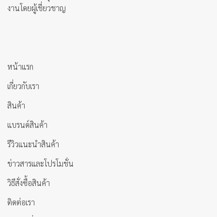
งานโดยผู้เชี่ยวชาญ
หน้าแรก
เกี่ยวกับเรา
สินค้า
แบรนด์สินค้า
รีวิวแนะนำสินค้า
ข่าวสารและโปรโมชั่น
วิธีสั่งซื้อสินค้า
ติดต่อเรา