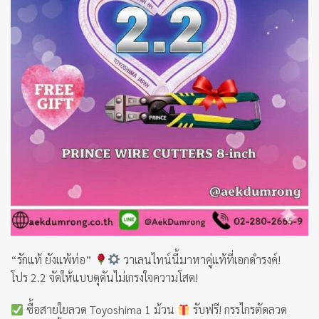
“รักแท้ ยังแพ้ท่อ”
วาเลนไทน์นี้มาหาคู่แท้ที่เอกดำรงค์!
โปร 2.2 จัดให้แบบดุดันไม่เกรงใจความโสด!
ซื้อสายใยลวด Toyoshima 1 ม้วน
รับฟรี! กรรไกรตัดลวด