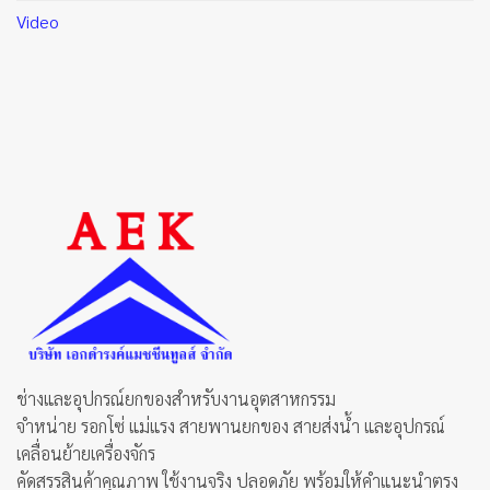
Video
ช่างและอุปกรณ์ยกของสำหรับงานอุตสาหกรรม
จำหน่าย รอกโซ่ แม่แรง สายพานยกของ สายส่งน้ำ และอุปกรณ์
เคลื่อนย้ายเครื่องจักร
คัดสรรสินค้าคุณภาพ ใช้งานจริง ปลอดภัย พร้อมให้คำแนะนำตรง