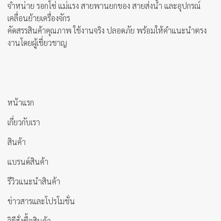
จำหน่าย รอกโซ่ แม่แรง สายพานยกของ สายส่งน้ำ และอุปกรณ์
เคลื่อนย้ายเครื่องจักร
คัดสรรสินค้าคุณภาพ ใช้งานจริง ปลอดภัย พร้อมให้คำแนะนำตรง
งานโดยผู้เชี่ยวชาญ
หน้าแรก
เกี่ยวกับเรา
สินค้า
แบรนด์สินค้า
รีวิวแนะนำสินค้า
ข่าวสารและโปรโมชั่น
วิธีสั่งซื้อสินค้า