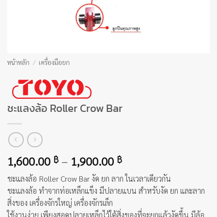
หน้าหลัก
/
เครื่องมือยก
ชะแลงล้อ Roller Crow Bar
Price
1,600.00
–
1,900.00
฿
฿
range:
ชะแลงล้อ Roller Crow Bar งัด ยก ลาก ในเวลาเดียวกัน
1,600.00 ฿
ชะแลงล้อ ทำจากท่อเหล็กแข็ง มีปลายแบน สำหรับงัด ยก และลาก
through
สิ่งของ เครื่องจักรใหญ่ เครื่องจักรเล็ก
1,900.00 ฿
ใช้งานง่าย เพียงสอดปลายเหล็กไว้ใต้สิ่งของที่จะยกแล้วงัดขึ้น มีล้อ