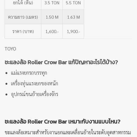
ยกได้ (ตัน)
3.5 TON
5.5 TON
ความยาว (เมตร)
1.50 M
1.63 M
ราคา (บาท)
1,600.-
1,900.-
TOYO
ชะแลงล้อ Roller Crow Bar แก้ปัญหาอะไรได้บ้าง?
แม่แรงยกรถบรรทุก
เครื่องทุ่นแรงยกของหนัก
อุปกรณ์ขนย้ายเครื่องจักร
ชะแลงล้อ Roller Crow Bar เหมาะกับงานแบบไหน?
ชะแลงล้อเหมาะสำหรับงานยกและเคลื่อนย้ายในระดับอุตสาหกรรม