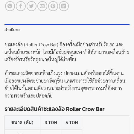
คำอธิบาย
ชะแลงล้อ (Roller Crow Bar) คือ เครื่องมือช่างสำหรับงัด ยก และ
เคลื่อนย้ายของหนัก โดยมีล้อช่วยผ่อนแรง ทำให้สามารถเคลื่อนย้าย
เครื่องจักรหรือวัตถุขนาดใหญ่ได้ง่ายขึ้น
ตัวชะแลงผลิตจากเหล็กแข็งแรง ปลายแบนสำหรับสอดใต้ชิ้นงาน
เมื่อออกแรงงัดจะช่วยยกวัตถุขึ้น และสามารถใช้ล้อช่วยลากเคลื่อน
ย้ายได้ในขั้นตอนเดียว เหมาะสำหรับงานอุตสาหกรรมที่ต้องการ
ความรวดเร็วและปลอดภัย
รายละเอียดสินค้าชะแลงล้อ Roller Crow Bar
ขนาด (ตัน)
3 TON
5 TON