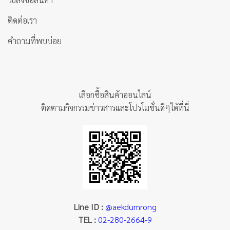
ติดต่อเรา
คำถามที่พบบ่อย
เลือกซื้อสินค้าออนไลน์
ติดตามกิจกรรมข่าวสารและโปรโมชั่นดีๆได้ที่นี่
Line ID :
@aekdumrong
TEL :
02-280-2664-9