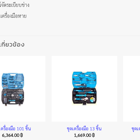
์จัดระเบียบช่าง
นเครื่องมือหาย
่เกี่ยวข้อง
เครื่องมือ 101 ชิ้น
ชุดเครื่องมือ 13 ชิ้น
ชุดเ
6,364.00
฿
1,669.00
฿