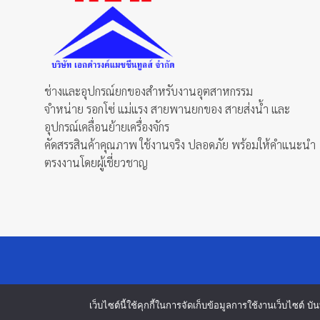
ช่างและอุปกรณ์ยกของสำหรับงานอุตสาหกรรม
จำหน่าย รอกโซ่ แม่แรง สายพานยกของ สายส่งน้ำ และ
อุปกรณ์เคลื่อนย้ายเครื่องจักร
คัดสรรสินค้าคุณภาพ ใช้งานจริง ปลอดภัย พร้อมให้คำแนะนำ
ตรงงานโดยผู้เชี่ยวชาญ
เว็บไซต์นี้ใช้คุกกี้ในการจัดเก็บข้อมูลการใช้งานเว็บไซต์