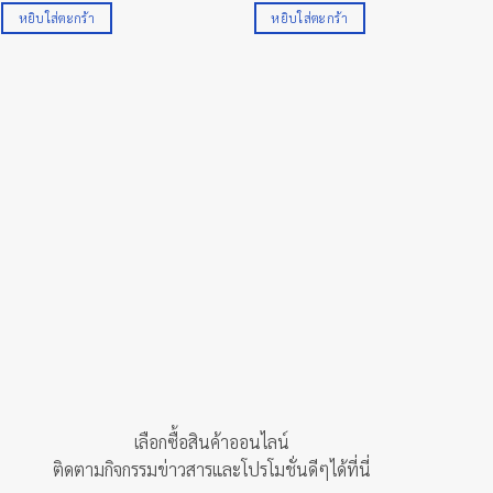
หยิบใส่ตะกร้า
หยิบใส่ตะกร้า
เลือกซื้อสินค้าออนไลน์
ติดตามกิจกรรมข่าวสารและโปรโมชั่นดีๆได้ที่นี่