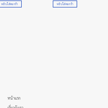
หยิบใส่ตะกร้า
หยิบใส่ตะกร้า
หน้าแรก
เกี่ยวกับเรา