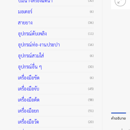
ปั๊มน้ำ-เครื่องฉีดน้ำ
(30)
มอเตอร์
(6)
สายยาง
(36)
อุปกรณ์ดับเพลิง
(11)
อุปกรณ์ท่อ-งานประปา
(16)
อุปกรณ์สวมใส่
(6)
อุปกรณ์อื่น ๆ
(30)
เครื่องมือขัด
(6)
เครื่องมือจับ
(45)
เครื่องมือต้ด
(58)
เครื่องมือยก
(51)
คำอธิบาย
เครื่องมือวัด
(20)