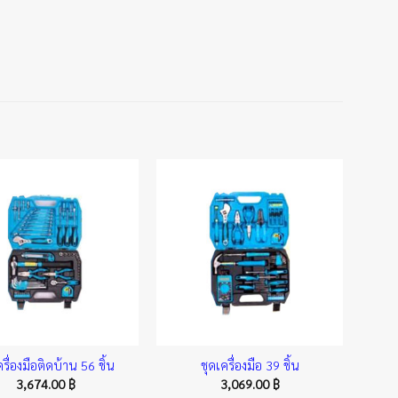
ครื่องมือติดบ้าน 56 ชิ้น
ชุดเครื่องมือ 39 ชิ้น
3,674.00
฿
3,069.00
฿