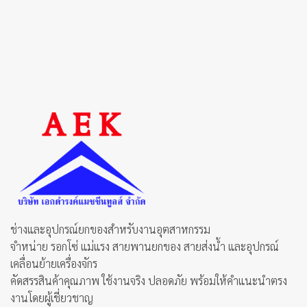
ช่างและอุปกรณ์ยกของสำหรับงานอุตสาหกรรม
จำหน่าย รอกโซ่ แม่แรง สายพานยกของ สายส่งน้ำ และอุปกรณ์
เคลื่อนย้ายเครื่องจักร
คัดสรรสินค้าคุณภาพ ใช้งานจริง ปลอดภัย พร้อมให้คำแนะนำตรง
งานโดยผู้เชี่ยวชาญ