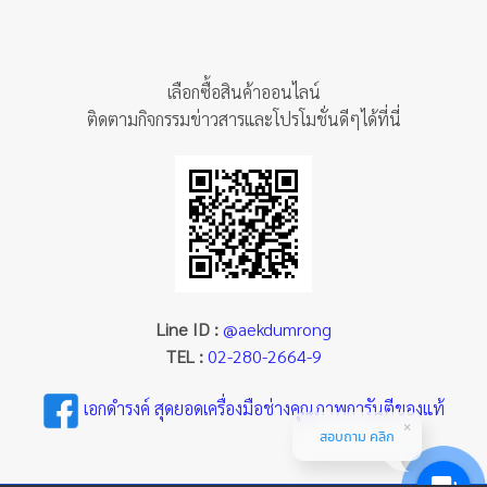
เลือกซื้อสินค้าออนไลน์
ติดตามกิจกรรมข่าวสารและโปรโมชั่นดีๆได้ที่นี่
Line ID :
@aekdumrong
TEL :
02-280-2664-9
เอกดำรงค์ สุดยอดเครื่องมือช่างคุณภาพการันตีของแท้
สอบถาม คลิก