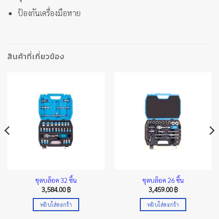
ป้องกันเครื่องมือหาย
สินค้าที่เกี่ยวข้อง
ชุดบล็อค 32 ชิ้น
ชุดบล็อค 26 ชิ้น
3,584.00
฿
3,459.00
฿
หยิบใส่ตะกร้า
หยิบใส่ตะกร้า