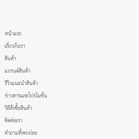
หน้าแรก
เกี่ยวกับเรา
สินค้า
แบรนด์สินค้า
รีวิวแนะนำสินค้า
ข่าวสารและโปรโมชั่น
วิธีสั่งซื้อสินค้า
ติดต่อเรา
คำถามที่พบบ่อย