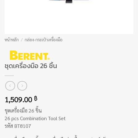
หน้าหลัก
/
กล่อง-กระเป๋าเครื่องมือ
ชุดเครื่องมือ 26 ชิ้น
1,509.00
฿
ชุดเครื่องมือ 26 ชิ้น
26 pcs Combination Tool Set
รหัส BT8107