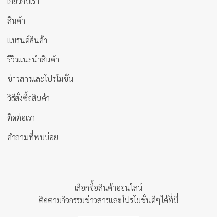
เกี่ยวกับเรา
สินค้า
แบรนด์สินค้า
รีวิวแนะนำสินค้า
ข่าวสารและโปรโมชั่น
วิธีสั่งซื้อสินค้า
ติดต่อเรา
คำถามที่พบบ่อย
เลือกซื้อสินค้าออนไลน์
ติดตามกิจกรรมข่าวสารและโปรโมชั่นดีๆได้ที่นี่