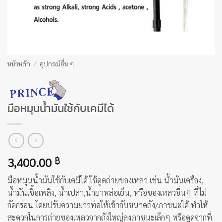
หน้าหลัก
/
อุปกรณ์อื่น ๆ
มือหมุนน้ำมันใช้กับเคมีได้
3,400.00
฿
มือหมุนน้ำมันใช้กับเคมีได้ ใช้ดูดถ่ายของเหลว เช่น น้ำมันเครื่อง,
น้ำมันเชื้อเพลิง, น้ำเปล่า,น้ำยาหล่อเย็น, หรือของเหลวอื่นๆ ที่ไม่
กัดกร่อน โดยปรับความยาวท่อให้เข้ากับขนาดถัง/ภาชนะได้ ทำให้
สะดวกในการถ่ายของเหลวจากถังใหญ่ลงภาชนะเล็กๆ หรือดูดจากที่