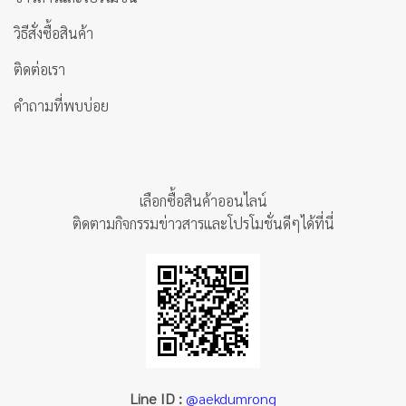
วิธีสั่งซื้อสินค้า
ติดต่อเรา
คำถามที่พบบ่อย
เลือกซื้อสินค้าออนไลน์
ติดตามกิจกรรมข่าวสารและโปรโมชั่นดีๆได้ที่นี่
Line ID :
@aekdumrong