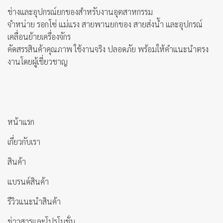
ช่างและอุปกรณ์ยกของสำหรับงานอุตสาหกรรม
จำหน่าย รอกโซ่ แม่แรง สายพานยกของ สายส่งน้ำ และอุปกรณ์
เคลื่อนย้ายเครื่องจักร
คัดสรรสินค้าคุณภาพ ใช้งานจริง ปลอดภัย พร้อมให้คำแนะนำตรง
งานโดยผู้เชี่ยวชาญ
หน้าแรก
เกี่ยวกับเรา
สินค้า
แบรนด์สินค้า
รีวิวแนะนำสินค้า
ข่าวสารและโปรโมชั่น