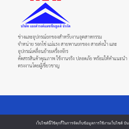
ช่างและอุปกรณ์ยกของสำหรับงานอุตสาหกรรม
จำหน่าย รอกโซ่ แม่แรง สายพานยกของ สายส่งน้ำ และ
อุปกรณ์เคลื่อนย้ายเครื่องจักร
คัดสรรสินค้าคุณภาพ ใช้งานจริง ปลอดภัย พร้อมให้คำแนะนำ
ตรงงานโดยผู้เชี่ยวชาญ
เว็บไซต์นี้ใช้คุกกี้ในการจัดเก็บข้อมูลการใช้งานเว็บไซต์