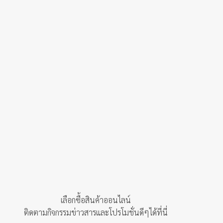
เลือกซื้อสินค้าออนไลน์
ติดตามกิจกรรมข่าวสารและโปรโมชั่นดีๆได้ที่นี่