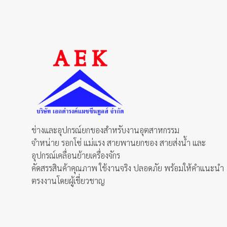
ช่างและอุปกรณ์ยกของสำหรับงานอุตสาหกรรม
จำหน่าย รอกโซ่ แม่แรง สายพานยกของ สายส่งน้ำ และ
อุปกรณ์เคลื่อนย้ายเครื่องจักร
คัดสรรสินค้าคุณภาพ ใช้งานจริง ปลอดภัย พร้อมให้คำแนะนำ
ตรงงานโดยผู้เชี่ยวชาญ