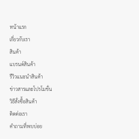
หน้าแรก
เกี่ยวกับเรา
สินค้า
แบรนด์สินค้า
รีวิวแนะนำสินค้า
ข่าวสารและโปรโมชั่น
วิธีสั่งซื้อสินค้า
ติดต่อเรา
คำถามที่พบบ่อย