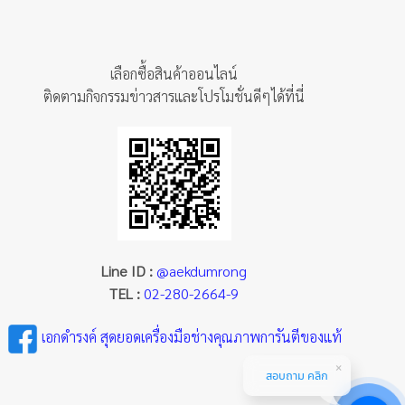
เลือกซื้อสินค้าออนไลน์
ติดตามกิจกรรมข่าวสารและโปรโมชั่นดีๆได้ที่นี่
Line ID :
@aekdumrong
TEL :
02-280-2664-9
เอกดำรงค์ สุดยอดเครื่องมือช่างคุณภาพการันตีของแท้
สอบถาม คลิก