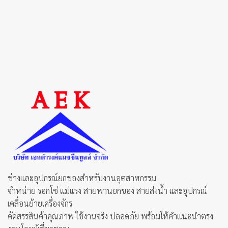
ช่างและอุปกรณ์ยกของสำหรับงานอุตสาหกรรม
จำหน่าย รอกโซ่ แม่แรง สายพานยกของ สายส่งน้ำ และอุปกรณ์
เคลื่อนย้ายเครื่องจักร
คัดสรรสินค้าคุณภาพ ใช้งานจริง ปลอดภัย พร้อมให้คำแนะนำตรง