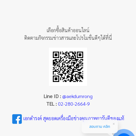
เลือกซื้อสินค้าออนไลน์
ติดตามกิจกรรมข่าวสารและโปรโมชั่นดีๆได้ที่นี่
Line ID :
@aekdumrong
TEL :
02-280-2664-9
เอกดำรงค์ สุดยอดเครื่องมือช่างคุณภาพการันตีของแท้
สอบถาม คลิก