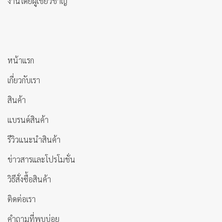
งานโดยผู้เชี่ยวชาญ
หน้าแรก
เกี่ยวกับเรา
สินค้า
แบรนด์สินค้า
รีวิวแนะนำสินค้า
ข่าวสารและโปรโมชั่น
วิธีสั่งซื้อสินค้า
ติดต่อเรา
คำถามที่พบบ่อย