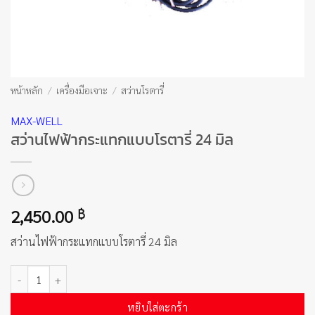
หน้าหลัก
/
เครื่องมือเจาะ
/
สว่านโรตารี่
MAX-WELL
สว่านไฟฟ้ากระแทกแบบโรตารี่ 24 มิล
2,450.00
฿
สว่านไฟฟ้ากระแทกแบบโรตารี่ 24 มิล
จำนวน สว่านไฟฟ้ากระแทกแบบโรตารี่ 24 มิล ชิ้น
หยิบใส่ตะกร้า