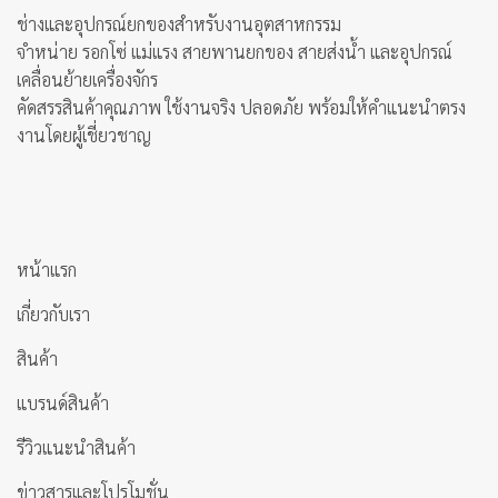
ช่างและอุปกรณ์ยกของสำหรับงานอุตสาหกรรม
จำหน่าย รอกโซ่ แม่แรง สายพานยกของ สายส่งน้ำ และอุปกรณ์
เคลื่อนย้ายเครื่องจักร
คัดสรรสินค้าคุณภาพ ใช้งานจริง ปลอดภัย พร้อมให้คำแนะนำตรง
งานโดยผู้เชี่ยวชาญ
หน้าแรก
เกี่ยวกับเรา
สินค้า
แบรนด์สินค้า
รีวิวแนะนำสินค้า
ข่าวสารและโปรโมชั่น