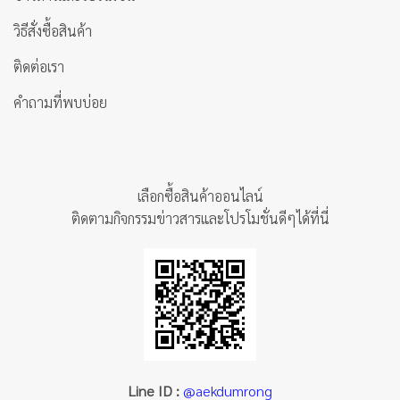
วิธีสั่งซื้อสินค้า
ติดต่อเรา
คำถามที่พบบ่อย
เลือกซื้อสินค้าออนไลน์
ติดตามกิจกรรมข่าวสารและโปรโมชั่นดีๆได้ที่นี่
Line ID :
@aekdumrong