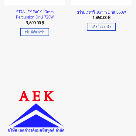
STANLEY PACK 13mm
สว่านโรตารี่ 10mm Drill 550W
Percussion Drill 720W
1,650.00
฿
3,600.00
฿
หยิบใส่ตะกร้า
หยิบใส่ตะกร้า