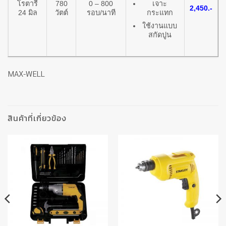
เจาะ
โรตารี่
780
0 – 800
2,450.-
กระแทก
24 มิล
วัตต์
รอบ/นาที
ใช้งานแบบ
สกัดปูน
MAX-WELL
สินค้าที่เกี่ยวข้อง